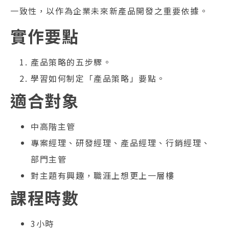
一致性，以作為企業未來新產品開發之重要依據。
實作要點
產品策略的五步驟。
學習如何制定「產品策略」要點。
適合對象
中高階主管
專案經理、研發經理、產品經理、行銷經理、
部門主管
對主題有興趣，職涯上想更上一層樓
課程時數
3小時