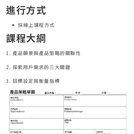
進行方式
採線上課程方式
課程大綱
1. 產品願景與產品策略的關聯性
2. 探索用戶需求的三大關鍵
3. 目標設定與衡量指標