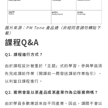
圖片來源：PM Tone 產品通（非經同意請勿轉貼下
載）
課程Q&A
Q1. 課程進行方式？
由於課程設計著重於「主題」式的學習，參與學員須
先完成課前作業（開課前一周發送課前作業指引），
以利當日課程進行。
Q2. 案例會是以某產品或某產業作為公版案例嗎？
由於學員多數應該來自不同產業，因此，課間不會以