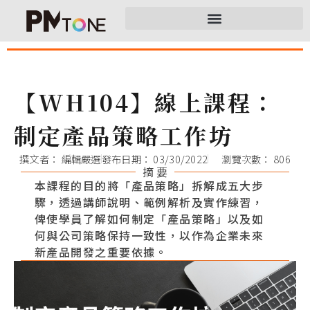
【WH104】線上課程：
制定產品策略工作坊
撰文者：
編輯嚴選
發布日期：
03/30/2022
瀏覽次數： 806
摘 要
本課程的目的將「產品策略」拆解成五大步
驟，透過講師說明、範例解析及實作練習，
俾使學員了解如何制定「產品策略」以及如
何與公司策略保持一致性，以作為企業未來
新產品開發之重要依據。