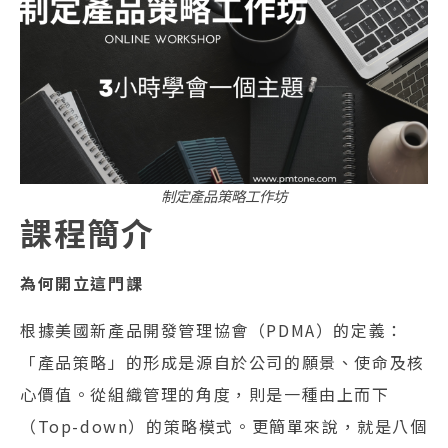
制定產品策略工作坊
課程簡介
為何開立這門課
根據美國新產品開發管理協會（PDMA）的定義：
「產品策略」的形成是源自於公司的願景、使命及核
心價值。從組織管理的角度，則是一種由上而下
（Top-down）的策略模式。更簡單來說，就是八個