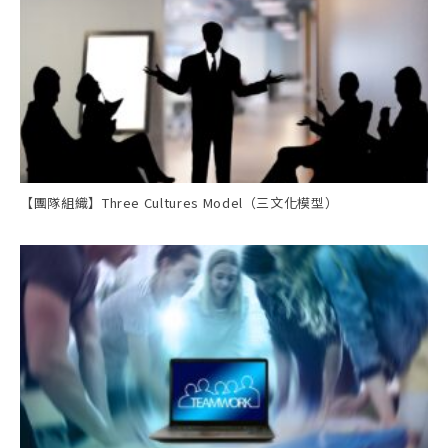
【團隊組織】Three Cultures Model（三文化模型）