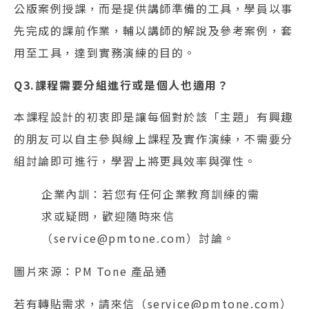
公版案例授課，而是提供講師準備的工具，學員以事
先完成的課前作業，輔以講師的解說及參考案例，套
用至工具，達到實務演練的目的。
Q3.課程需要分組進行或是個人也適用？
本課程設計的初衷即是讓每個對於該「主題」有興趣
的朋友可以自主參與線上課程及實作演練，不需要分
組討論即可進行，學習上將更具效率與彈性。
企業內訓：若您有任何企業教育訓練的需
求或疑問，歡迎隨時來信
（service@pmtone.com）討論。
圖片來源：PM Tone 產品通
若有轉貼需求，請來信（service@pmtone.com）