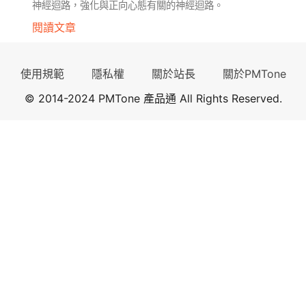
神經迴路，強化與正向心態有關的神經迴路。
閱讀文章
使用規範
隱私權
關於站長
關於PMTone
© 2014-2024 PMTone 產品通 All Rights Reserved.