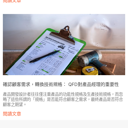
閱讀文章
確認顧客需求，轉換技術規格： QFD對產品經理的重要性
產品開發設計者往往僅注重產品的功能性規格及生產技術規格，而忽
略了這些所謂的「規格」是否能符合顧客之需求，最終產品是否符合
顧客之期望。
閱讀文章