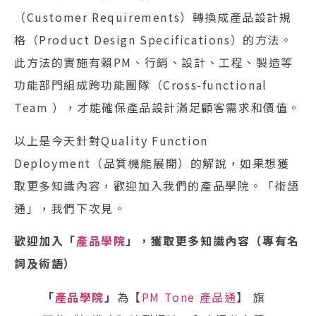
（Customer Requirements）轉換成產品設計規
格（Product Design Specifications）的方法。
此方法的實施有賴PM、行銷、設計、工程、製造等
功能部門組成跨功能團隊（Cross-functional
Team ），才能確保產品設計滿足顧客需求和價值。
以上是今天針對Quality Function
Deployment（品質機能展開）的解說，如果想獲
取更多知識內容，歡迎加入我們的產品學院。「術語
通」，我們下次見。
歡迎加入「
產品學院
」，獲取更多知識內容（專有名
詞及術語）
「
產品學院
」
為【
PM Tone 產品通
】 旗