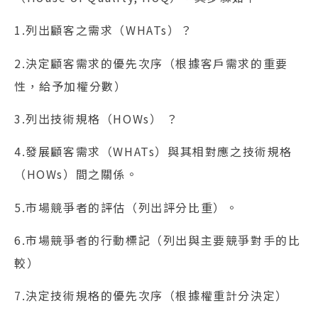
1.列出顧客之需求（WHATs）？
2.決定顧客需求的優先次序（根據客戶需求的重要
性，給予加權分數）
3.列出技術規格（HOWs） ？
4.發展顧客需求（WHATs）與其相對應之技術規格
（HOWs）間之關係。
5.市場競爭者的評估（列出評分比重）。
6.市場競爭者的行動標記（列出與主要競爭對手的比
較）
7.決定技術規格的優先次序（根據權重計分決定）