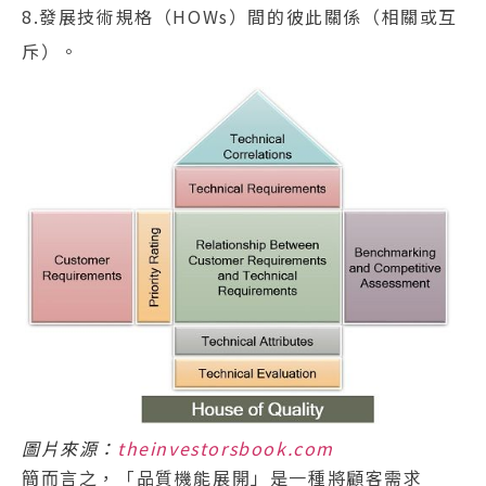
8.發展技術規格（HOWs）間的彼此關係（相關或互
斥）。
圖片來源：
theinvestorsbook.com
簡而言之，「品質機能展開」是一種將顧客需求