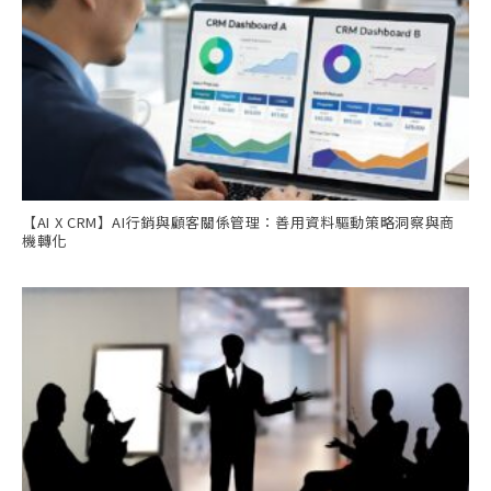
【AI X CRM】AI行銷與顧客關係管理：善用資料驅動策略洞察與商
機轉化