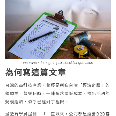
insurance-damage-repair-checklist-quotation
為何寫這篇文章
台灣的高科技產業，曾經是創造台灣「經濟奇蹟」的
領頭羊，曾幾何時，一味追求降低成本，擠出毛利的
規模經濟，似乎已經到了極限。
最近有學員提到：「一直以來，公司都是經營B2B客