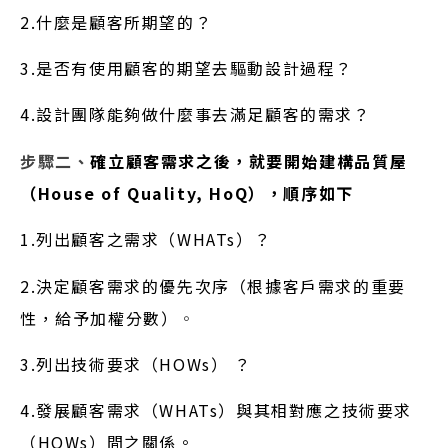
2.什麼是顧客所期望的？
3.是否有使用顧客的期望去驅動設計過程？
4.設計團隊能夠做什麼事去滿足顧客的需求？
步驟二、
確立顧客需求之後，就要開始建構品質屋
（House of Quality, HoQ），順序如下
1.列出顧客之需求（WHATs）？
2.決定顧客需求的優先次序（根據客戶需求的重要
性，給予加權分數）
。
3.列出技術要求（HOWs） ？
4.發展顧客需求（WHATs）與其相對應之技術要求
（HOWs）間之關係。