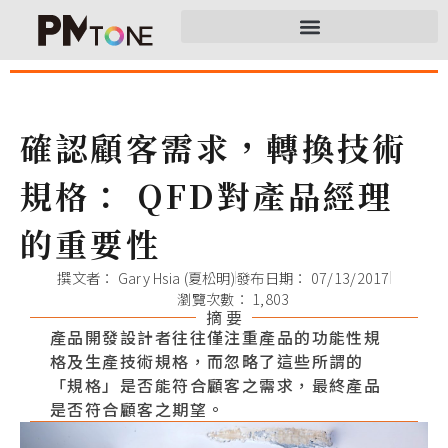
確認顧客需求，轉換技術
規格： QFD對產品經理
的重要性
撰文者：
Gary Hsia (夏松明)
發布日期：
07/13/2017
瀏覽次數： 1,803
摘 要
產品開發設計者往往僅注重產品的功能性規
格及生產技術規格，而忽略了這些所謂的
「規格」是否能符合顧客之需求，最終產品
是否符合顧客之期望。