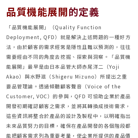
品質機能展開
的定義
「品質機能展開」（Quality Function
Deployment, QFD）就是解決上述問題的一種好方
法，由於顧客的需求經常是隱性且難以預測的，往往
需要經由不同的角度去挖掘、探索與洞察。「品質機
能展開」最早是由日本品管大師赤尾洋二（Yoji
Akao）與水野滋（Shigeru Mizuno）所提出之重
要品管理論。透過傾聽顧客聲音（Voice of the
Customer, VOC）的參與，QFD 可協助企業於產品
開發初期確認顧客之需求，並將其轉換成技術需求，
這些資訊將整合於產品的設計及製程中，以明確指出
未來品質努力的目標，確保在產品開發的各個階段都
能把顧客需求列為重要考量，使企業所提供的產品價