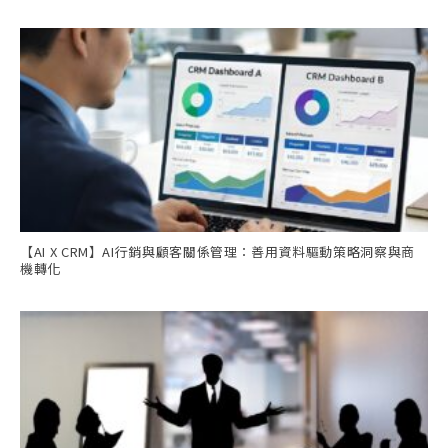
【AI X CRM】AI行銷與顧客關係管理：善用資料驅動策略洞察與商
機轉化