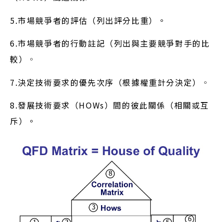
5.市場競爭者的評估（列出評分比重）。
6.市場競爭者的行動註記（列出與主要競爭對手的比
較）
。
7.決定技術要求的優先次序（根據權重計分決定）
。
8.發展技術要求（HOWs）間的彼此關係（相關或互
斥）。