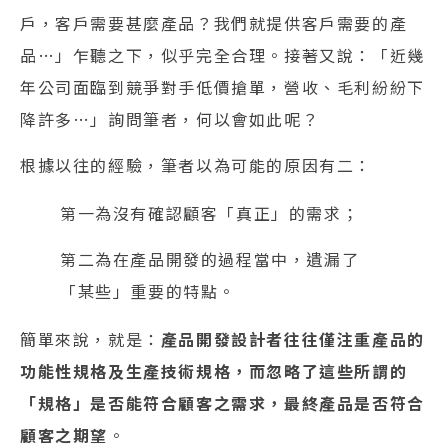
戶，客戶需要甚麼產品？我們就提供客戶需要的產
品…」乍聽之下，似乎完全合理。接著又說：「近幾
年公司面臨到競爭對手低價搶單，營收、毛利紛紛下
降許多…」詢問筆者，何以會如此呢？
根據以往的經驗，筆者以為可能的原因有二：
第一為沒有確認顧客「真正」的需求；
第二為在產品開發的過程當中，遺漏了
「某些」重要的特點。
簡單來說，就是：
產品開發設計者往往僅注重產品的
功能性規格及生產技術規格，而忽略了這些所謂的
「規格」是否能符合顧客之需求，最終產品是否符合
顧客之期望
。