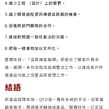
4.減少工程 （設計）上的變更。
5.減少開發過程資訊傳遞或疏漏的機會。
6.促進跨部門團隊的合作。
7.達成對問題一致性看法的共識。
8.把每一樣事物加以文件化。
整體來說，「品質機能展開」即是在了解客戶需求
後，展開一系列流程改造與整合工作，以達成客戶所
需產品功能之完整品質管理工作。
結語
對產品經理來說，QFD是一種有系統的手法，從掌握
顧客需求，再將需求轉換成產品／服務特性，訂定設