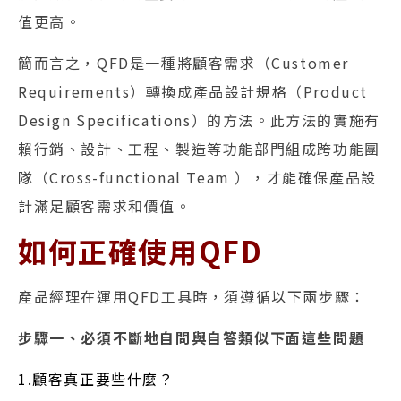
值更高。
簡而言之，QFD是一種將顧客需求（Customer
Requirements）轉換成產品設計規格（Product
Design Specifications）的方法。此方法的實施有
賴行銷、設計、工程、製造等功能部門組成跨功能團
隊（Cross-functional Team ），才能確保產品設
計滿足顧客需求和價值。
如何正確使用QFD
產品經理在運用QFD工具時，須遵循以下兩步驟：
步驟一、必須不斷地自問與自答類似下面這些問題
1.顧客真正要些什麼？