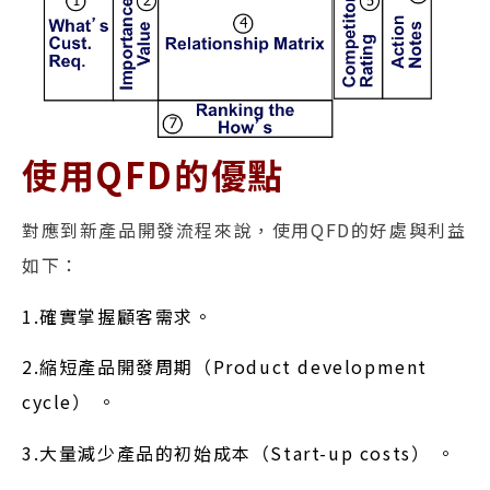
使用QFD的優點
對應到新產品開發流程來說，使用QFD的好處與利益
如下：
1.確實掌握顧客需求。
2.縮短產品開發周期（Product development
cycle） 。
3.大量減少產品的初始成本（Start-up costs） 。