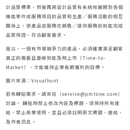
計品質標準，然後再將設計品質有系統地展開到各個
機能零件或服務項目的品質和生產／服務活動的相互
關係上，使產品或服務在銷售／提供服務前就能完成
品質保證，符合顧客需求。
是以，一個有市場競爭力的產品，必須確實滿足顧客
真正的需要且要做到能及時上市（Time-to-
Market），才能維持企業長期獲利的目標。
圖片來源：Visualhunt
若有轉貼需求，請來信（service@pmtone.com）
討論。 轉貼時禁止修改內容及標題、須保持所有連
結、禁止商業使用，並且必須註明原文標題、連結、
及作者訊息。