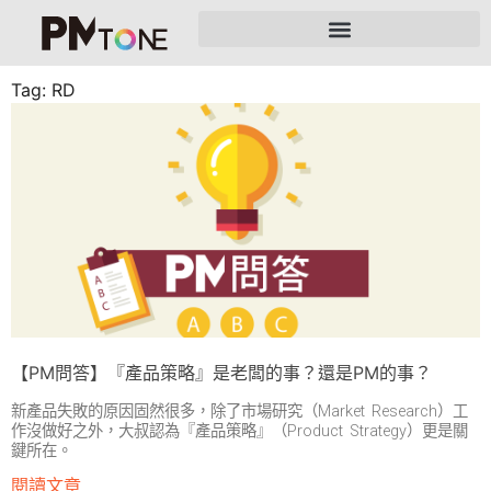
Tag: RD
【PM問答】『產品策略』是老闆的事？還是PM的事？
新產品失敗的原因固然很多，除了市場研究（Market Research）工
作沒做好之外，大叔認為『產品策略』（Product Strategy）更是關
鍵所在。
閱讀文章