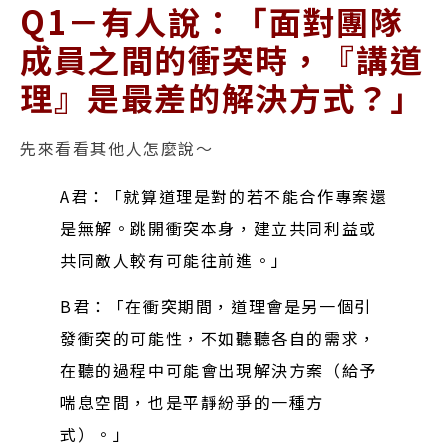
Q1－有人說：「面對團隊
成員之間的衝突時，『講道
理』是最差的解決方式？」
先來看看其他人怎麼說～
A君：「就算道理是對的若不能合作專案還
是無解。跳開衝突本身，建立共同利益或
共同敵人較有可能往前進。」
B君：「在衝突期間，道理會是另一個引
發衝突的可能性，不如聽聽各自的需求，
在聽的過程中可能會出現解決方案（給予
喘息空間，也是平靜紛爭的一種方
式）。」