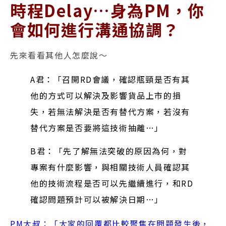
時程Delay…身為PM，你
會如何進行溝通協調？
先來看看其他人怎麼說～
A君：「召開RD會議，確認瓶頸是否有其
他的方式可以解決及影響貨品上市的損
失，若無法解決是否有替代方案，若沒有
替代方案是否要將這技術抽離…」
B君：「先了解無法突破的原因為何，對
專案有什麼影響，與相關技術人員確認其
他的技術流程是否可以先繼續進行，和RD
確認問題預計可以被解決日期…」
PM大叔：「大家的回覆都比較聚焦在問題發生後，