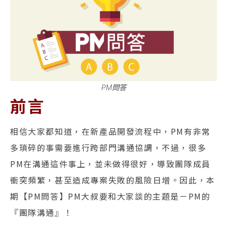
PM問答
前言
相信大家都知道，在新產品開發流程中，PM有非常
多瑣碎的事需要進行跨部門溝通協調，不過，很多
PM在溝通這件事上，並未做得很好，導致團隊成員
衝突頻繁，甚至造成專案失敗的風險日增。因此，本
期【PM問答】PM大叔要和大家談的主題是－PM的
『團隊溝通』！