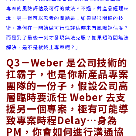
專案的風險評估及可行的做法。不過，對產品經理來
說，另一個可以思考的問題是：如果是很関鍵的技
術，為何在一開始做可行性評估時未有風險評估呢？
而是到了最後一刻才發現無法克服？如果短時間無法
解決，是不是就終止專案呢？」
Q3－Weber 是公司技術的
扛霸子，也是你新產品專案
團隊的一份子，
假設公司高
層臨時要派任 Weber 去支
援另一個專案，極有可能導
致專案時程Delay…身為
PM，你會如何進行溝通協