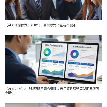
【AI X 商業模式】AI世代，商業模式的創新與變革
【AI X CRM】AI行銷與顧客關係管理：善用資料驅動策略洞察與商
機轉化