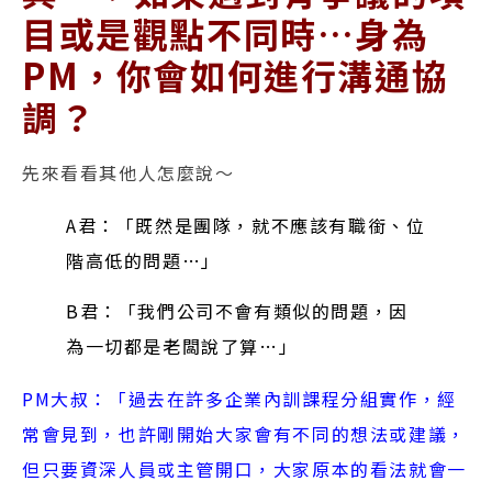
目或是觀點不同時…身為
PM，你會如何進行溝通協
調？
先來看看其他人怎麼說～
A君：「既然是團隊，就不應該有職銜、位
階高低的問題…」
B君：「我們公司不會有類似的問題，因
為一切都是老闆說了算…」
PM大叔：「過去在許多企業內訓課程分組實作，經
常會見到，也許剛開始大家會有不同的想法或建議，
但只要資深人員或主管開口，大家原本的看法就會一