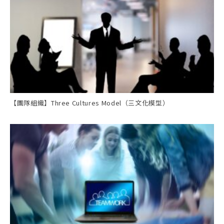
【團隊組織】Three Cultures Model（三文化模型）