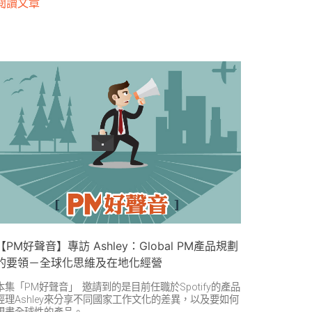
閱讀文章
【PM好聲音】專訪 Ashley：Global PM產品規劃
的要領－全球化思維及在地化經營
本集「PM好聲音」 邀請到的是目前任職於Spotify的產品
經理Ashley來分享不同國家工作文化的差異，以及要如何