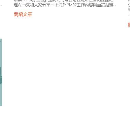
~
理Wen來和大家分享一下海外PM的工作內容與面試經驗~
閱讀文章