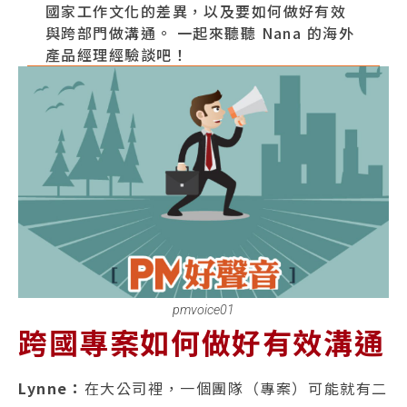
國家工作文化的差異，以及要如何做好有效
與跨部門做溝通。 一起來聽聽 Nana 的海外
產品經理經驗談吧！
pmvoice01
跨國專案如何做好有效溝通
Lynne：
在大公司裡，一個團隊（專案）可能就有二