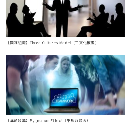
【團隊組織】Three Cultures Model（三文化模型）
【溝通領導】Pygmalion Effect（畢馬龍效應）