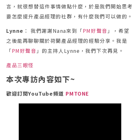
言，就很想替這件事情做點什麼，於是我們開始思考
要怎麼提升產品經理的社群，有什麼我們可以做的。
Lynne
： 我們謝謝Nana來到「
PM好聲音
」，希望
之後能再聊聊關於荷蘭產品經理的經驗分享。我是
「
PM好聲音
」的主持人Lynne，我們下次再見。
產品三眼怪
本次專訪內容如下~
歡迎訂閱YouTube頻道
PMTONE