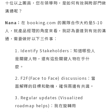
十位以上團員，您在領導時，是如何有效與跨部門做
溝通呢？
Nana：
在 booking.com 的團隊合作大約是5-10
人，就產品經理的角度來看，我認為要達到有效的溝
通，需要做好以下三件事：
1. Identify Stakeholders：知道哪些人
是關鍵人物，還有這些關鍵人物在乎什
麼。
2. F2F(Face to Face) discussions：當
面解釋的目標和動機，確保兩邊有共識。
3. Regular updates (Visualized
roadmap helps)：我在旋轉用