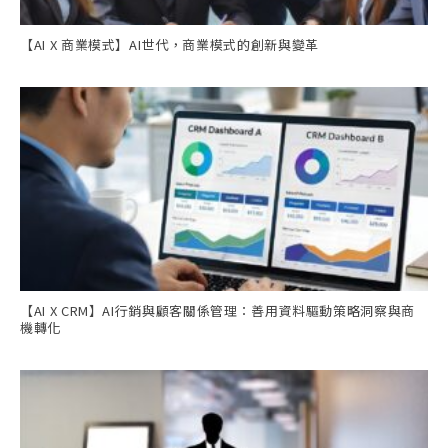
【AI X 商業模式】AI世代，商業模式的創新與變革
【AI X CRM】AI行銷與顧客關係管理：善用資料驅動策略洞察與商
機轉化