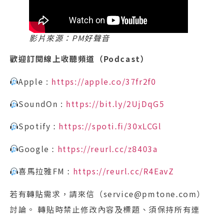
影片來源：PM好聲音
歡迎訂閱線上收聽頻道（Podcast）
Apple :
https://apple.co/37fr2f0
SoundOn :
https://bit.ly/2UjDqG5
Spotify :
https://spoti.fi/30xLCGl
Google :
https://reurl.cc/z8403a
喜馬拉雅FM :
https://reurl.cc/R4EavZ
若有轉貼需求，請來信（service@pmtone.com）
討論。 轉貼時禁止修改內容及標題、須保持所有連