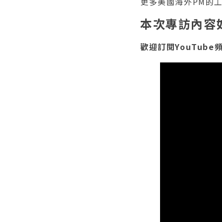
更多美國海外PM的
本次專訪內容
歡迎訂閱YouTube