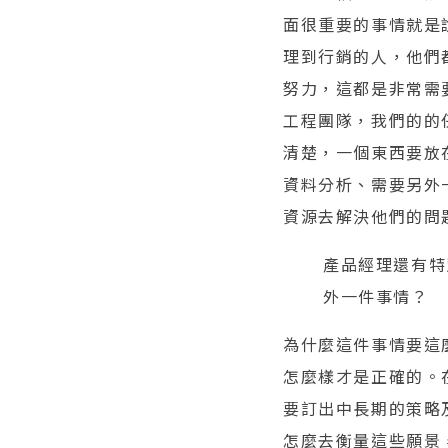
面很重要的事情就是
理到行銷的人，他們
努力，這都是非常需
工程團隊，我們的的
清楚，一個東西要放
資料分析、需要另外
資源去解決他們的問
產品經理還有特
外一件事情？
為什麼這件事情要這
怎麼樣才是正確的。
要訂出中長期的策略
怎麼去衡量這些願景