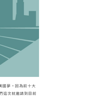
過美國夢。因為前十大
我們這次就邀請到目前