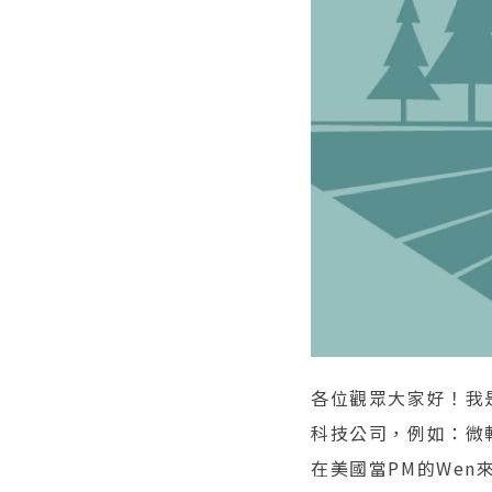
各位觀眾大家好！我
科技公司，例如：微
在美國當PM的Wen