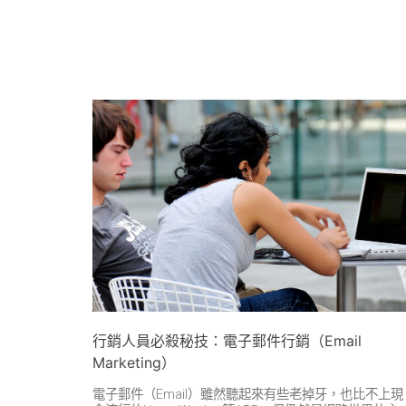
行銷人員必殺秘技：電子郵件行銷（Email
Marketing）
電子郵件（Email）雖然聽起來有些老掉牙，也比不上現