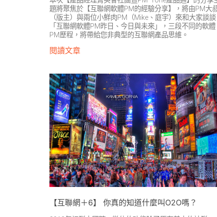
本次【產品經理菁英會社團暨PM Tone產品通】的分享
題將聚焦於【互聯網軟體PM的經驗分享】，將由PM大
（版主）與兩位小鮮肉PM（Mike、庭宇）來和大家談談
「互聯網軟體PM昨日、今日與未來」，三段不同的軟體
PM歷程，將帶給您非典型的互聯網產品思維。
閱讀文章
【互聯網＋6】 你真的知道什麼叫O2O嗎？