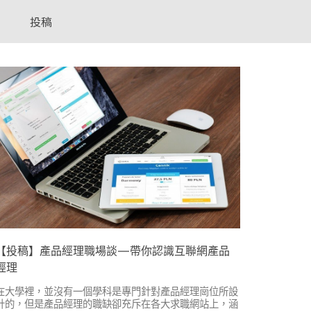
投稿
【投稿】產品經理職場談 — 帶你認識互聯網產品
經理
在大學裡，並沒有一個學科是專門針對產品經理崗位所設
計的，但是產品經理的職缺卻充斥在各大求職網站上，涵