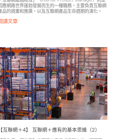
「互聯網產品經理」（Internet Product Manager）則是
因應網路世界蓬勃發展而生的一種職務，主要負責互聯網
產品的規畫和推廣，以及互聯網產品生命週期的演化。
閱讀文章
【互聯網＋4】 互聯網＋應有的基本思維（2）