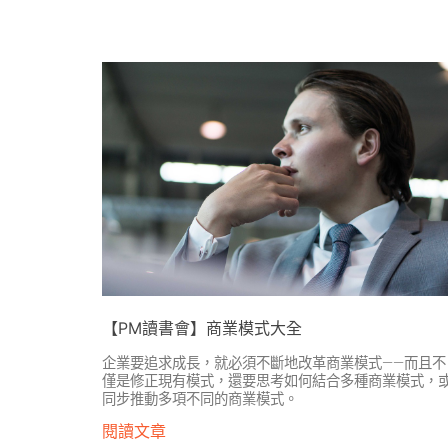
【PM讀書會】商業模式大全
企業要追求成長，就必須不斷地改革商業模式——而且不
僅是修正現有模式，還要思考如何結合多種商業模式，
同步推動多項不同的商業模式。
閱讀文章