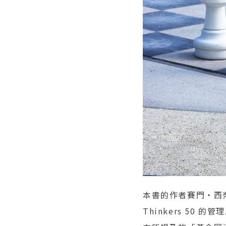
本書的作者賽門‧西奈
Thinkers 50 