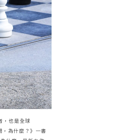
作者，也是全球
問，為什麼？》一書