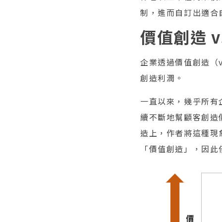
制，進而自訂出適合
價值創造 v
企業透過價值創造（val
創造利潤。
一直以來，幾乎所有
續不斷地幫顧客創造
造上，作者將這種現
「價值創造」，因此