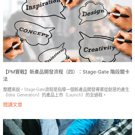
【PM實戰】新產品開發流程（四）：Stage-Gate 階段關卡
法
整體來說，Stage-Gate流程是指導一個新產品開發專案從創意的產生
（Idea Generation）的產品上市（Launch）的全過程。
閱讀文章