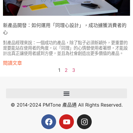
新產品開發：如何運用「同理心設計」，成功擄獲消費者的
心
對產品經理來說：一個成功的產品，除了點子必須新穎外，更重要的
是要能站在使用者的角度，以「同理」的心情替使用者著想，才能設
計出真正讓使用者感到方便，並且為社會創造出更多價值的產品。
閱讀文章
1
2
3
© 2014-2024 PMTone 產品通 All Rights Reserved.