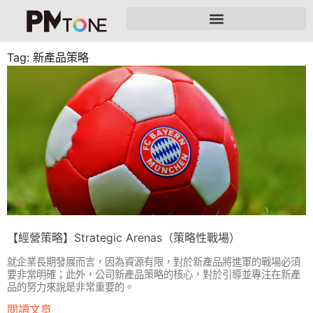
Tag: 新產品策略
【經營策略】Strategic Arenas（策略性戰場）
就企業長期發展而言，因為資源有限，對於新產品將進軍的戰場必須
要非常明確；此外，公司新產品策略的核心，對於引導並專注在新產
品的努力來說是非常重要的。
閱讀文章