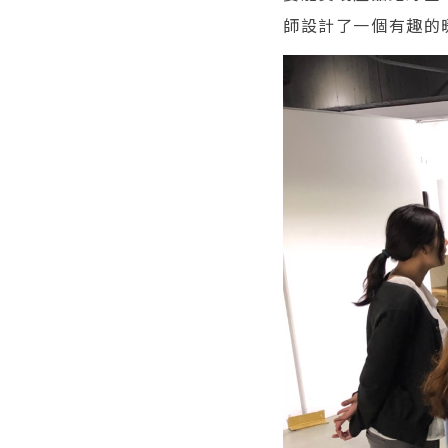
師設計了一個有趣的