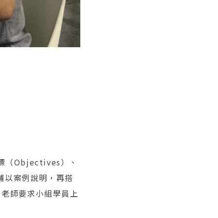
Objectives）、
，並輔以案例說明，再搭
在老師要求小組學員上