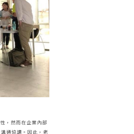
重要性，然而在企業內部
的溝通協調。因此，老