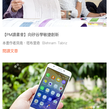
【PM讀書會】向矽谷學敏捷創新
本書作者貝南．塔布里奇（Behnam Tabriz
閱讀文章