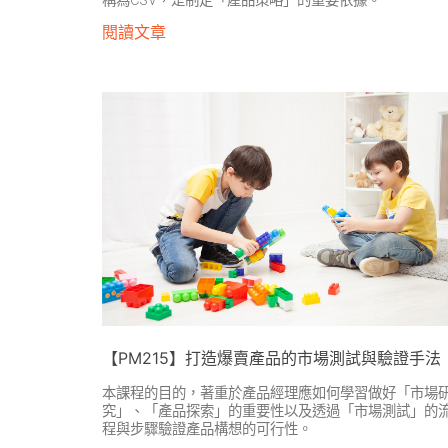
稱為CSV，是制定「產品策略」的重要依據。
閱讀文章
【PM215】打造爆賣產品的市場測試與驗證手法
本課程的目的，著重於產品經理應如何學習做好「市場
究」、「產品探索」的重要性以及透過「市場測試」的
程與步驟驗證產品構想的可行性。