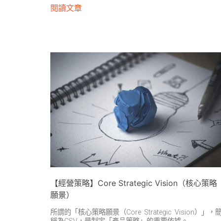
閱讀文章
【經營策略】Core Strategic Vision（核心策略
願景）
所謂的「核心策略願景（Core Strategic Vision）」，