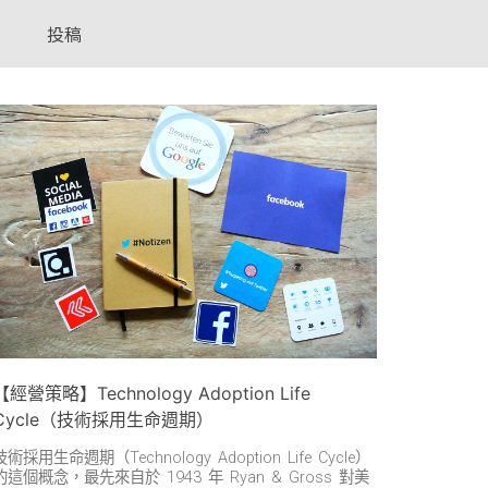
投稿
【經營策略】Technology Adoption Life
Cycle（技術採用生命週期）
技術採用生命週期（Technology Adoption Life Cycle）
的這個概念，最先來自於 1943 年 Ryan & Gross 對美