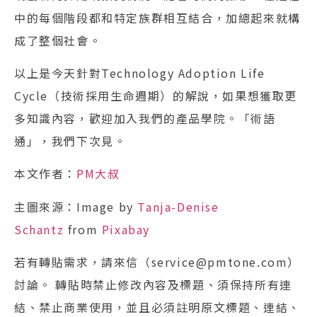
中的每個階段都和特定族群相互結合，加總起來就構
成了整個社會。
以上是今天針對Technology Adoption Life
Cycle（技術採用生命週期）的解說，如果想獲取更
多知識內容，歡迎加入我們的產品學院。「術語
通」，我們下次見。
本文作者：
PM大叔
主圖來源：Image by
Tanja-Denise
Schantz
from
Pixabay
若有轉貼需求，請來信（service@pmtone.com）
討論。 轉貼時禁止修改內容及標題、須保持所有連
結、禁止商業使用，並且必須註明原文標題、連結、