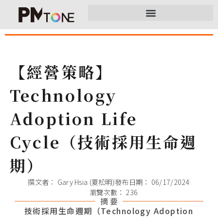
【經營策略】
Technology
Adoption Life
Cycle（技術採用生命週
期）
撰文者：
Gary Hsia (夏松明)
發布日期：
06/17/2024
瀏覽次數： 236
摘 要
技術採用生命週期（Technology Adoption