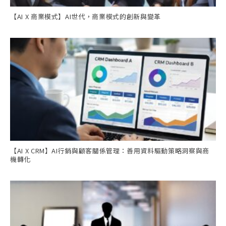
【AI X 商業模式】AI世代，商業模式的創新與變革
【AI X CRM】AI行銷與顧客關係管理：善用資料驅動策略洞察與商
機轉化