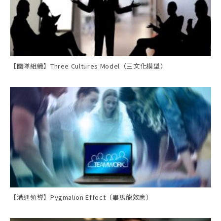
【團隊組織】Three Cultures Model（三文化模型）
【溝通領導】Pygmalion Effect（畢馬龍效應）