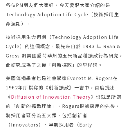
各位PM朋友們大家好，今天要跟大家介紹的是
Technology Adoption Life Cycle（技術採用生
命週期）。
技術採用生命週期（Technology Adoption Life
Cycle）的這個概念，最先來自於 1943 年 Ryan &
Gross 對美國愛荷華州的玉米新品種擴散行為研究，
此研究成為了之後「創新擴散」的里程碑。
美國傳播學者也是社會學家Everett M. Rogers在
1962年所撰寫的《創新擴散》一書中，首度提出
《
Diffusion of Innovation Theory
》也就是所謂
的「創新的擴散理論」，Rogers根據採用的先後，
將採用者區分為五大類，包括創新者
（Innovators）、早期採用者（Early