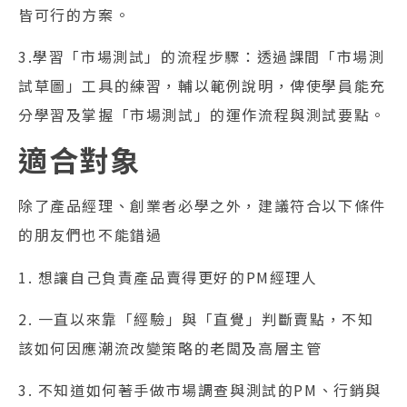
皆可行的方案。
3.學習「市場測試」的流程步驟：透過課間「市場測
試草圖」工具的練習，輔以範例說明，俾使學員能充
分學習及掌握「市場測試」的運作流程與測試要點。
適合對象
除了產品經理、創業者必學之外，建議符合以下條件
的朋友們也不能錯過
1. 想讓自己負責產品賣得更好的PM經理人
2. 一直以來靠「經驗」與「直覺」判斷賣點，不知
該如何因應潮流改變策略的老闆及高層主管
3. 不知道如何著手做市場調查與測試的PM、行銷與