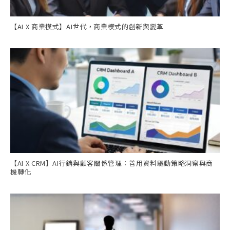
【AI X 商業模式】AI世代，商業模式的創新與變革
【AI X CRM】AI行銷與顧客關係管理：善用資料驅動策略洞察與商
機轉化