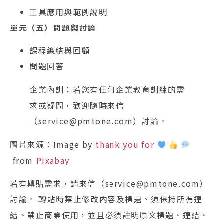
工具應用與範例說明
單元（五）問題與討論
課程總結與回顧
問題回答
企業內訓：若您有任何企業教育訓練的需
求或疑問，歡迎隨時來信
（service@pmtone.com）討論。
圖片來源：Image by
thank you for
from
Pixabay
若有轉貼需求，請來信（service@pmtone.com）
討論。 轉貼時禁止修改內容及標題、須保持所有連
結、禁止商業使用，並且必須註明原文標題、連結、