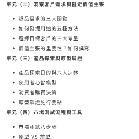
單元（二）洞察客戶需求與擬定價值主張
爆品需求的三大關鍵
如何發掘用途的五種方法
選擇目標客戶的三大考量
價值主張的重要性？如何撰寫
單元（三）產品探索與原型驗證
產品探索目的與六大步驟
使用者心智模型
消費者購買決策
原型驗證施行要點
單元（四）市場測試流程與工具
市場測試八步驟
原型 VS 前型