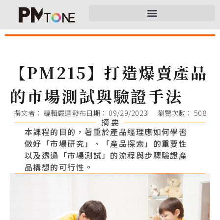
【PM215】打造爆賣產品
的市場測試與驗證手法
撰文者：
編輯嚴選
發布日期：
09/29/2023
瀏覽次數： 508
摘 要
本課程的目的，著重於產品經理應如何學習
做好「市場研究」、「產品探索」的重要性
以及透過「市場測試」的流程與步驟驗證產
品構想的可行性。