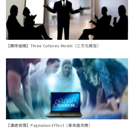
【團隊組織】Three Cultures Model（三文化模型）
【溝通領導】Pygmalion Effect（畢馬龍效應）