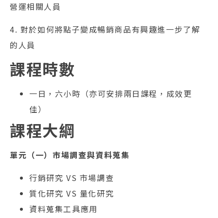
營運相關人員
4. 對於如何將點子變成暢銷商品有興趣進一步了解
的人員
課程時數
一日，六小時（亦可安排兩日課程，成效更
佳）
課程大綱
單元（一）市場調查與資料蒐集
行銷研究 VS 市場調查
質化研究 VS 量化研究
資料蒐集工具應用