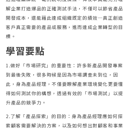
解企業打造爆品的正確測試手法，不僅可以節省產品
開發成本，還能藉此達成組織既定的績效─真正創造
客戶真正需要的產品或服務，進而達成企業轉型的目
標。
學習要點
1.做好「市場研究」的重要性：許多新產品開發專案
到最後失敗，很多時候是因為市場調查未到位，因
此，身為產品經理，不僅要瞭解產業環境變化更要懂
得如何測試你的構想，透過有效的「市場測試」以提
升產品的競爭力。
2.了解「產品探索」的目的：身為產品經理應如何探
索顧客需要解決的方案，以及如何想出對顧客和事業