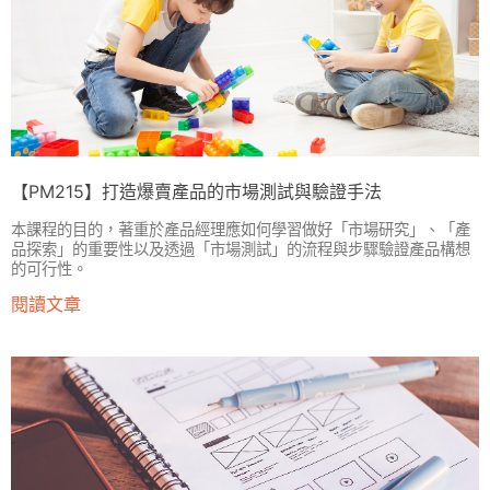
【PM215】打造爆賣產品的市場測試與驗證手法
本課程的目的，著重於產品經理應如何學習做好「市場研究」、「產
品探索」的重要性以及透過「市場測試」的流程與步驟驗證產品構想
的可行性。
閱讀文章