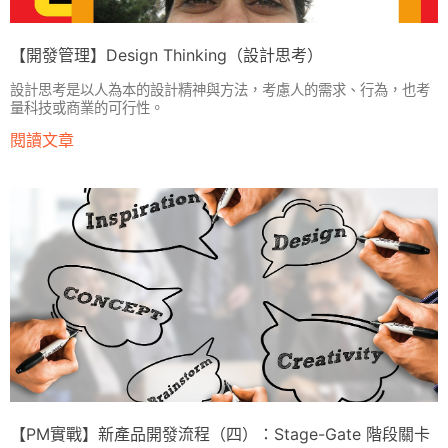
【開發管理】Design Thinking（設計思考）
設計思考是以人為本的設計精神與方法，考慮人的需求、行為，也考
量科技或商業的可行性。
閱讀文章
【PM實戰】新產品開發流程（四）：Stage-Gate 階段關卡