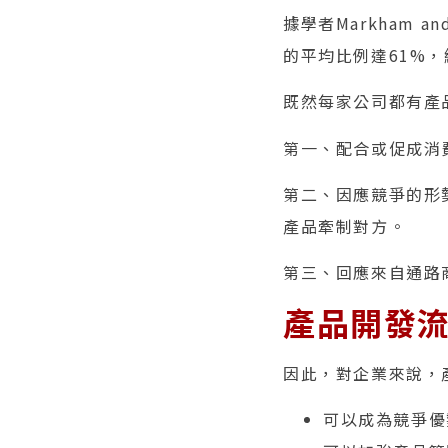
據學者Markham 
的平均比例達61%，
既然每家公司都有產
第一、配合或促成消
第二、因應競爭的形
產品牽制對方。
第三、回應來自通路
產品開發
因此，對企業來說，
可以成為競爭優