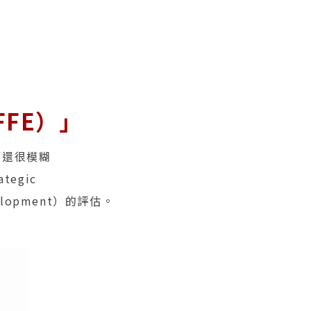
 FFE）」
都還很模糊
egic
velopment）的評估。