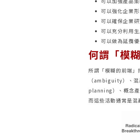
可以加強產品策
可以強化企業形
可以確保企業研
可以充分利用生
可以做為延攬優
何謂「模糊的
所謂「模糊的前端」
（ambiguity）
planning）、概念產
而這些活動通常是混