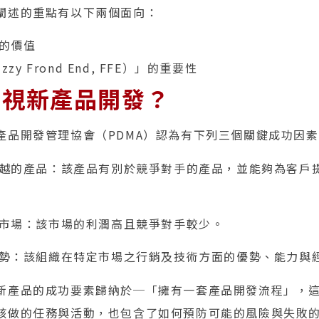
闡述的重點有以下兩個面向：
的價值
zy Frond End, FFE）」的重要性
重視新產品開發？
產品開發管理協會（PDMA）認為有下列三個關鍵成功因
且卓越的產品：該產品有別於競爭對手的產品，並能夠為客戶
人的市場：該市場的利潤高且競爭對手較少。
的優勢：該組織在特定市場之行銷及技術方面的優勢、能力與
新產品的成功要素歸納於─「擁有一套產品開發流程」，
該做的任務與活動，也包含了如何預防可能的風險與失敗