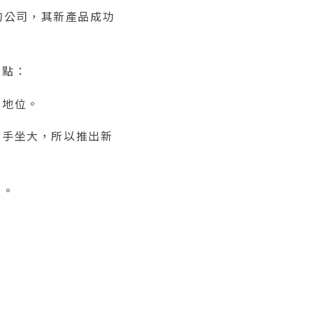
程的公司，其新產品成功
三點：
場地位。
對手坐大，所以推出新
圖。