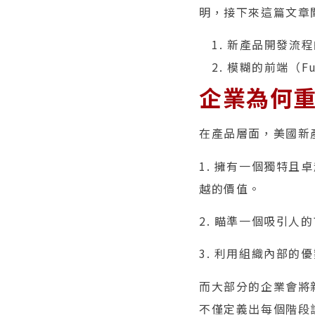
明，接下來這篇文章
新產品開發流程
模糊的前端（Fuz
企業為何
在產品層面，美國新
1. 擁有一個獨特
越的價值。
2. 瞄準一個吸引
3. 利用組織內部
而大部分的企業會將
不僅定義出每個階段