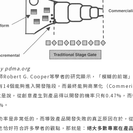
y pdma.org
obert G. Cooper等學者的研究顯示，「模糊的前端」
4個能夠進入開發階段，而最終能夠商業化（Commerial
就是說，從創意產生到產品得以開發的機率只有0.47%，
%。
功率是非常低的，而導致產品開發失敗的真正原因在於，
也恰好符合許多學者的觀點，那就是：
絕大多數專案在產