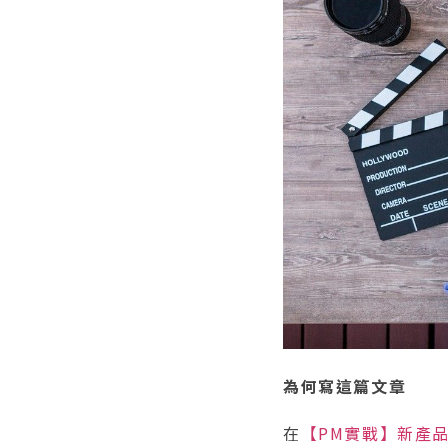
為何寫這篇文章
在
【PM實戰】新產