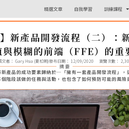
精選文章
自我學習
訓練課程
戰】新產品開發流程（二）：
值與模糊的前端（FFE）的重
撰文者：
Gary Hsia (夏松明)
發布日期：
12/09/2020
瀏覽次數： 2,30
摘 要
將新產品的成功要素歸納於─「擁有一套產品開發流程」，
每個階段該做的任務與活動，也包含了如何預防可能的風險