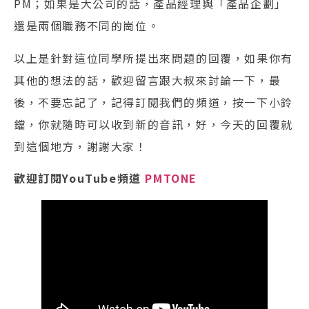
PM；如果是大公司的話，產品經理與「產品企劃」
還是兩個職務不同的崗位。
以上是針對這位同學所提出來問題的回覆，如果你有
其他的想法的話，歡迎留言跟大叔來討論一下，最
後，不要忘記了，記得訂閱我們的頻道，按一下小鈴
鐺，你就隨時可以收到新的音訊，好，今天的回覆就
到這個地方，謝謝大家！
歡迎訂閱YouTube頻道
PMTONE