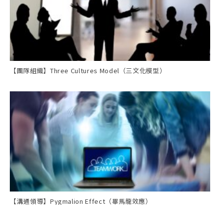
【團隊組織】Three Cultures Model（三文化模型）
【溝通領導】Pygmalion Effect（畢馬龍效應）