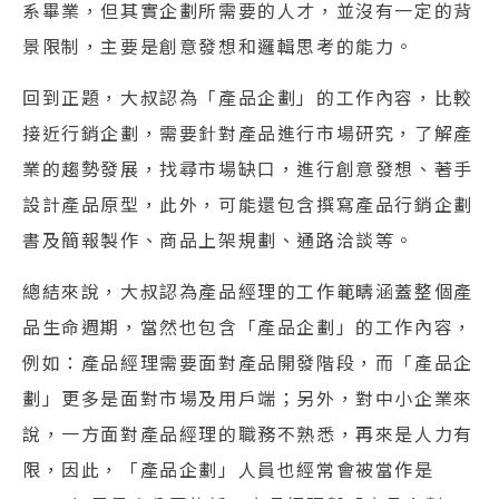
系畢業，但其實企劃所需要的人才，並沒有一定的背
景限制，主要是創意發想和邏輯思考的能力。
回到正題，大叔認為「產品企劃」的工作內容，比較
接近行銷企劃，需要針對產品進行市場研究，了解產
業的趨勢發展，找尋市場缺口，進行創意發想、著手
設計產品原型，此外，可能還包含撰寫產品行銷企劃
書及簡報製作、商品上架規劃、通路洽談等。
總結來說，大叔認為產品經理的工作範疇涵蓋整個產
品生命週期，當然也包含「產品企劃」的工作內容，
例如：產品經理需要面對產品開發階段，而「產品企
劃」更多是面對市場及用戶端；另外，對中小企業來
說，一方面對產品經理的職務不熟悉，再來是人力有
限，因此，「產品企劃」人員也經常會被當作是