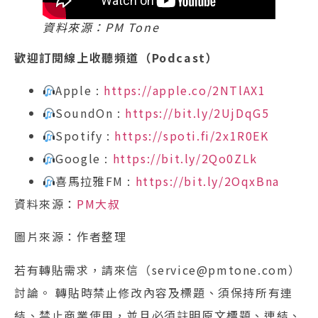
資料來源：PM Tone
歡迎訂閱線上收聽頻道（Podcast）
Apple :
https://apple.co/2NTlAX1
SoundOn :
https://bit.ly/2UjDqG5
Spotify :
https://spoti.fi/2x1R0EK
Google :
https://bit.ly/2Qo0ZLk
喜馬拉雅FM :
https://bit.ly/2OqxBna
資料來源：
PM大叔
圖片來源：作者整理
若有轉貼需求，請來信（service@pmtone.com）
討論。 轉貼時禁止修改內容及標題、須保持所有連
結、禁止商業使用，並且必須註明原文標題、連結、