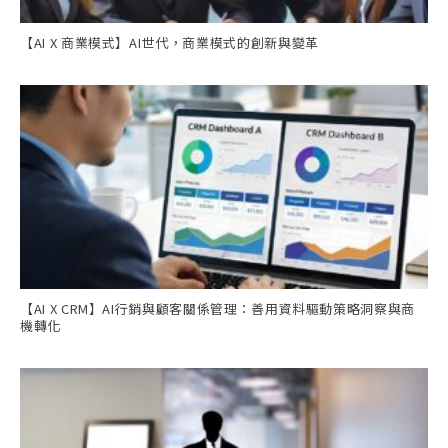
【AI X 商業模式】AI世代，商業模式的創新與變革
【AI X CRM】AI行銷與顧客關係管理：善用資料驅動策略洞察與商
機轉化