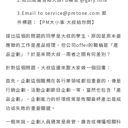
3.Email to service@pmtone.com 郵
件標題：【PM大小事 大叔給你問】
提出這個的問題的同學是大叔的學生，原因是原本要
應徵的工作是產品經理，但公司offer的職稱是「產
品企劃」？於是來問大叔…兩者之間有何差別？
針對這個問題，大叔這邊來跟大家做一個回覆：
首先，企劃這個職務在各行業領域都挺重要的，像是
行銷企劃、活動企劃節目企劃…等，當然也包含「產
品企劃」，企劃能力的好壞經常是攸關最終產出是成
功或失敗的重要關鍵。
一般來說，企劃人員通常是商管、廣告或傳播相關科