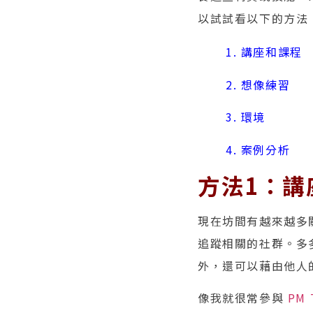
以試試看以下的方法
1. 講座和課程
2. 想像練習
3. 環境
4. 案例分析
方法1：講
現在坊間有越來越多
追蹤相關的社群。多
外，還可以藉由他人
像我就很常參與
PM 