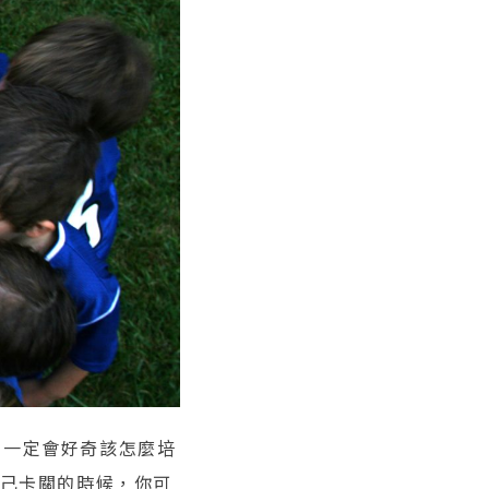
，一定會好奇該怎麼培
自己卡關的時候，你可