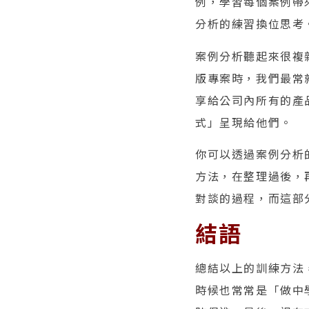
例，學習每個案例帶
分析的練習換位思考
案例分析聽起來很複
版專案時，我們最常
享給公司內所有的產
式」呈現給他們。
你可以透過案例分析
方法，在整理過後，
對談的過程，而這部
結語
總結以上的訓練方法
時候也常常是「做中