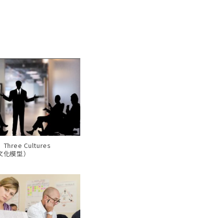
ree Cultures
三文化模型）