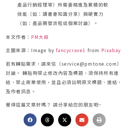
產品行銷經理等）所需要精進及累積的軟
技能（如：讀書會知識分享）與硬實力
（如：產品開發流程或個案討論）。
本文作者：
PM大叔
主圖來源：Image by
fancycrave1
from
Pixabay
若有轉貼需求，請來信（service@pmtone.com）
討論。 轉貼時禁止修改內容及標題、須保持所有連
結、禁止商業使用，並且必須註明原文標題、連結、
及作者訊息。
覺得這篇文章好嗎？ 請分享給您的朋友吧~