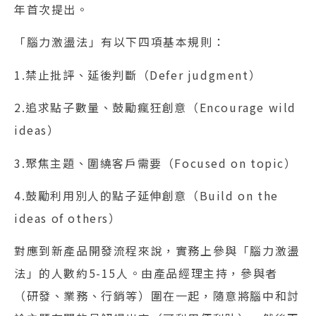
年首次提出。
「腦力激盪法」有以下四項基本規則：
1.禁止批評、延後判斷（Defer judgment）
2.追求點子數量、鼓勵瘋狂創意（Encourage wild
ideas）
3.聚焦主題、圍繞客戶需要（Focused on topic）
4.鼓勵利用別人的點子延伸創意（Build on the
ideas of others）
對應到新產品開發流程來說，實務上參與「腦力激盪
法」的人數約5-15人。由產品經理主持，參與者
（研發、業務、行銷等）圍在一起，隨意將腦中和討