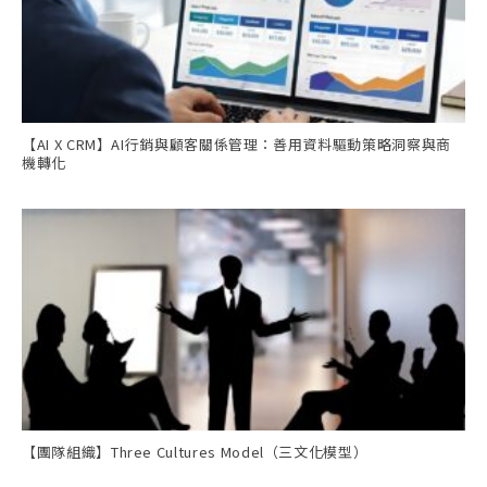
【AI X CRM】AI行銷與顧客關係管理：善用資料驅動策略洞察與商
機轉化
【團隊組織】Three Cultures Model（三文化模型）