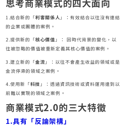
思考商業模式的四大面向
1.結合新的「
利害關係人
」：有效結合以往沒有連結
的企業或團體的案例。
2.提供新的「
核心價值
」： 因時代背景的變化，以
往被忽略的價值被重新定義其核心價值的案例。
3.建立新的「
金流
」：以往不會產生收益的領域或是
金流停滯的領域之案例。
4.使用新「
科技
」：透過資訊技術或資料運用達到以
前難以實現的領域之案例。
商業模式2.0的三大特徵
1.具有「反論架構」