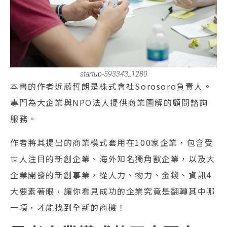
startup-593343_1280
本書的作者近藤哲朗是株式會社Sorosoro負責人。
專門為大企業與NPO法人提供商業圖解的顧問諮詢
服務。
作者將其提出的商業模式套用在100家企業，包含受
世人注目的新創企業、海外知名獨角獸企業，以及大
企業開發的新創事業，從人力、物力、金錢、資訊4
大要素著眼，讓你看見成功的企業究竟是翻轉其中哪
一項，才能找到全新的商機！