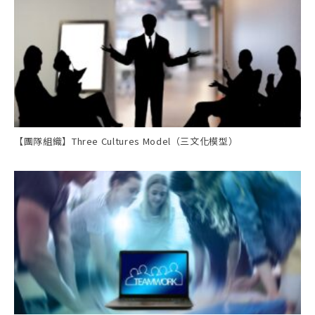
【團隊組織】Three Cultures Model（三文化模型）