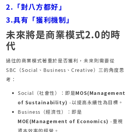
2.「對八方都好」
3.具有「獲利機制」
未來將是商業模式2.0的時
代
過往的商業模式著重於是否獲利，未來則需要從
SBC（Social、Business、Creative）三的角度思
考：
Social（社會性）：即是
MOS(Management
of Sustainability)
-以提高永續性為目標。
Business（經濟性）：即是
MOE(Management of Economics)
-重視
資本效率的經營。