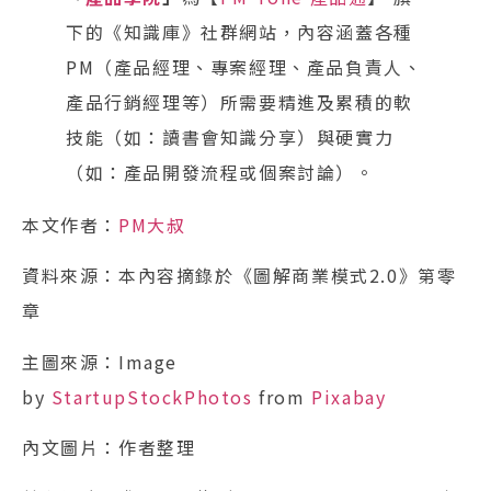
下的《知識庫》社群網站，內容涵蓋各種
PM（產品經理、專案經理、產品負責人、
產品行銷經理等）所需要精進及累積的軟
技能（如：讀書會知識分享）與硬實力
（如：產品開發流程或個案討論）。
本文作者：
PM大叔
資料來源：本內容摘錄於《圖解商業模式2.0》第零
章
主圖來源：Image
by
StartupStockPhotos
from
Pixabay
內文圖片：作者整理