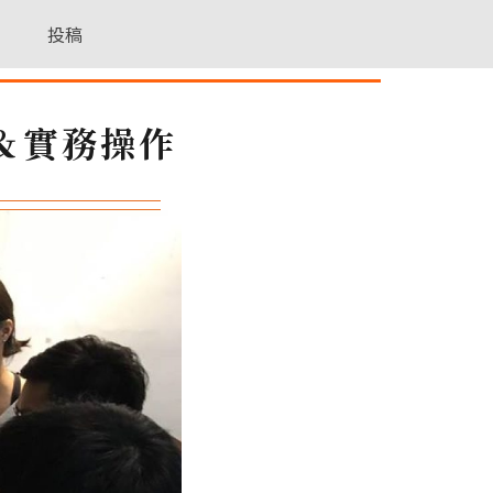
投稿
＆實務操作