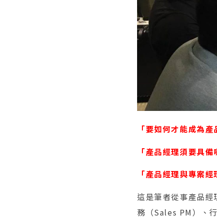
「要如何才能成為產
「產品經理須要具備
「產品經理與專案經
這是筆者從事產品經
務（Sales PM）