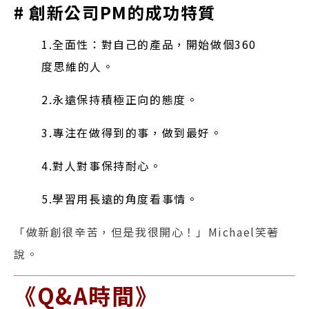
# 創新公司PM的成功特質
1.全面性：對自己的產品，開始做個360
度思維的人。
2.永遠保持積極正向的態度。
3.專注在做得到的事，做到最好。
4.對人對事保持耐心。
5.學習用長遠的角度看事情。
「做新創很辛苦，但是我很開心！」Michael笑著
說。
《Q&A時間》