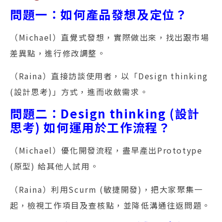
問題一：如何產品發想及定位？
（Michael）直覺式發想，實際做出來，找出跟市場
差異點，進行修改調整。
（Raina）直接訪談使用者，以「Design thinking
(設計思考)」方式，進而收斂需求。
問題二：Design thinking (設計
思考) 如何運用於工作流程？
（Michael）優化開發流程，盡早產出Prototype
(原型) 給其他人試用。
（Raina）利用Scurm (敏捷開發)，把大家聚集一
起，檢視工作項目及查核點，並降低溝通往返問題。