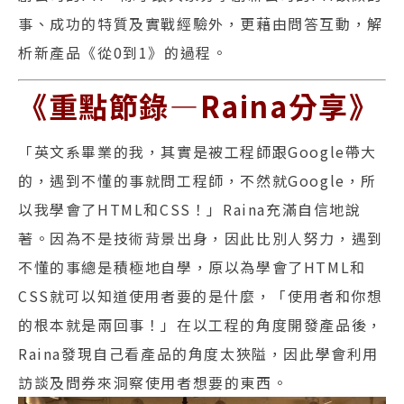
事、成功的特質及實戰經驗外，更藉由問答互動，解
析新產品《從0到1》的過程。
《重點節錄—Raina分享》
「英文系畢業的我，其實是被工程師跟Google帶大
的，遇到不懂的事就問工程師，不然就Google，所
以我學會了HTML和CSS！」Raina充滿自信地說
著。因為不是技術背景出身，因此比別人努力，遇到
不懂的事總是積極地自學，原以為學會了HTML和
CSS就可以知道使用者要的是什麼，「使用者和你想
的根本就是兩回事！」在以工程的角度開發產品後，
Raina發現自己看產品的角度太狹隘，因此學會利用
訪談及問券來洞察使用者想要的東西。