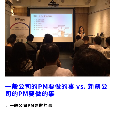
一般公司的PM要做的事 vs. 新創公
司的PM要做的事
# 一般公司PM要做的事