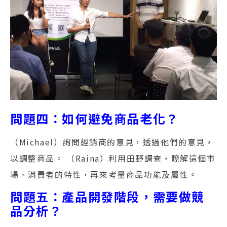
問題四：如何避免商品老化？
（Michael）詢問經銷商的意見，透過他們的意見，
以調整商品。 （Raina）利用田野調查，瞭解這個市
場、消費者的特性，再來考量商品功能及屬性。
問題五：產品開發階段，需要做競
品分析？