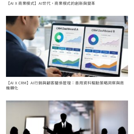
【AI X 商業模式】AI世代，商業模式的創新與變革
【AI X CRM】AI行銷與顧客關係管理：善用資料驅動策略洞察與商
機轉化