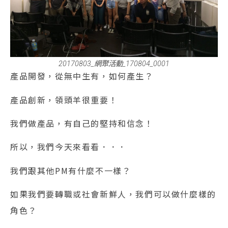
20170803_網聚活動_170804_0001
產品開發，從無中生有，如何產生？
產品創新，領頭羊很重要！
我們做產品，有自己的堅持和信念！
所以，我們今天來看看．．．
我們跟其他PM有什麼不一樣？
如果我們要轉職或社會新鮮人，我們可以做什麼樣的
角色？