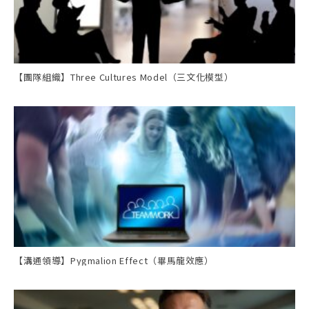
【團隊組織】Three Cultures Model（三文化模型）
【溝通領導】Pygmalion Effect（畢馬龍效應）