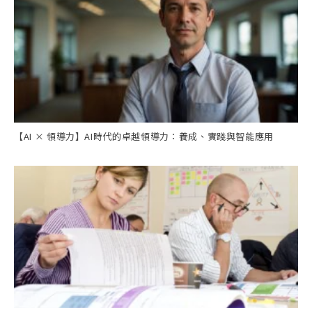
【AI × 領導力】AI時代的卓越領導力：養成、實踐與智能應用