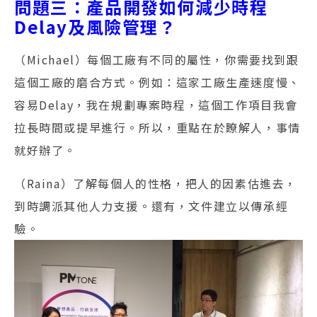
問題三：產品開發如何減少時程
Delay及風險管理？
（Michael）每個工廠有不同的屬性，你需要找到跟
這個工廠的磨合方式。例如：這家工廠生產速度慢、
容易Delay，我在規劃專案時程，這個工作項目我會
拉長時間或提早進行。所以，重點在於瞭解人，事情
就好辦了。
（Raina）了解每個人的性格，把人的因素估進去，
到時調派其他人力支援。還有，文件建立以傳承經
驗。