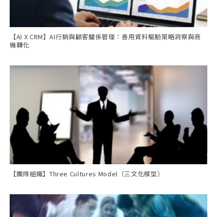
【AI X CRM】AI行銷與顧客關係管理：善用資料驅動策略洞察與商
機轉化
【團隊組織】Three Cultures Model（三文化模型）