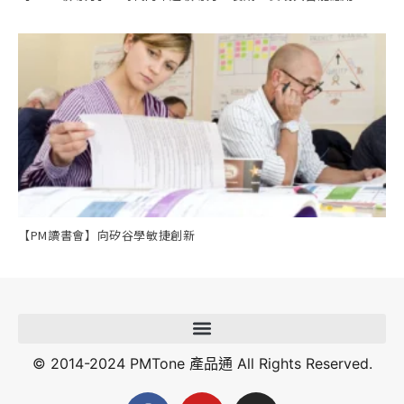
【PM讀書會】向矽谷學敏捷創新
© 2014-2024 PMTone 產品通 All Rights Reserved.