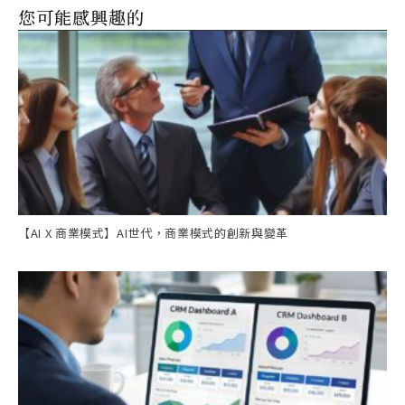
您可能感興趣的
【AI X 商業模式】AI世代，商業模式的創新與變革