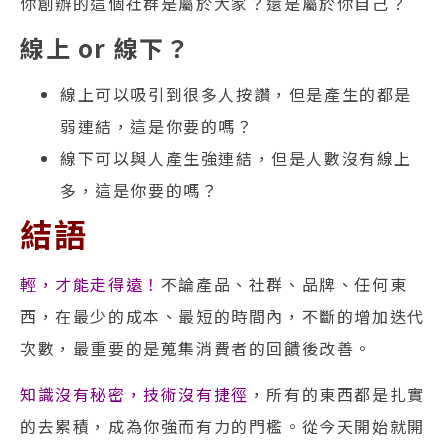
你創辦的這個社群是屬於大家？還是屬於你自己？
線上 or 線下？
線上可以吸引到很多人按讚，但是產生的都是
弱連結，這是你要的嗎？
線下可以與人產生強連結，但是人數沒有線上
多，這是你要的嗎？
結語
輕，才能走得遠！
不論產品、社群、品牌、任何東
西，在最少的成本、最短的時間內，不斷的增加迭代
次數，最重要的是蒐集消費者的回饋後改善。
知識沒有秘密，技術沒有捷徑
，所有的東西都是扎實
的去累積，成為你強而有力的門檻。從今天開始就開