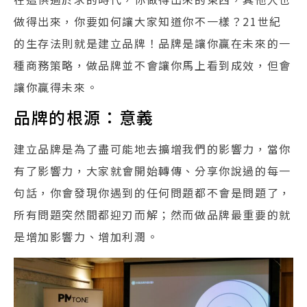
做得出來，你要如何讓大家知道你不一樣？21世紀
的生存法則就是建立品牌！品牌是讓你贏在未來的一
種商務策略，做品牌並不會讓你馬上看到成效，但會
讓你贏得未來。
品牌的根源：意義
建立品牌是為了盡可能地去擴增我們的影響力，當你
有了影響力，大家就會開始轉傳、分享你說過的每一
句話，你會發現你遇到的任何問題都不會是問題了，
所有問題突然間都迎刃而解；然而做品牌最重要的就
是增加影響力、增加利潤。