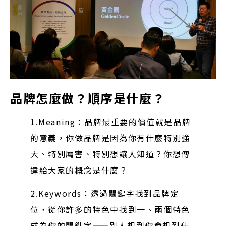
品牌怎麼做？順序是什麼？
1.Meaning：品牌最重要的價值就是品牌
的意義，你做品牌是因為你有什麼特別強
大、特別厲害、特別想讓人知道？你想傳
達給大家的概念是什麼？
2.Keywords：透過關鍵字找到品牌定
位，從你許多的特色中找到一、兩個特色
成為你的關鍵字——別人想到你會想到什