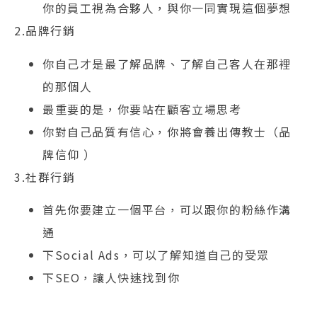
你的員工視為合夥人，與你一同實現這個夢想
2.品牌行銷
你自己才是最了解品牌、了解自己客人在那裡
的那個人
最重要的是，你要站在顧客立場思考
你對自己品質有信心，你將會養出傳教士（品
牌信仰 ）
3.社群行銷
首先你要建立一個平台，可以跟你的粉絲作溝
通
下Social Ads，可以了解知道自己的受眾
下SEO，讓人快速找到你