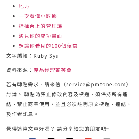
地方
一次看懂小數據
指揮台上的管理課
遇見你的成功畫面
想讓你看見的100個便當
文字編輯：Ruby Syu
資料來源：
產品經理菁英會
若有轉貼需求，請來信（service@pmtone.com）
討論。 轉貼時禁止修改內容及標題、須保持所有連
結、禁止商業使用，並且必須註明原文標題、連結、
及作者訊息。
覺得這篇文章好嗎？ 請分享給您的朋友吧~