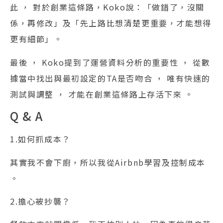
此 ， 對於創業這條路，Koko說：「做錯了，沒關
係，再修改」及「先上路比想清楚更重要，才能想得
更有細節」。
最後 ， Koko提到了運營資料分析的重要性 ， 從數
據當中找出與最初設定的TA是否吻合 ， 唯有快速的
測試與調整 ， 才能在創業這條路上存活下來 。
Q & A
1.如何抓成本？
其實我不會下廚，所以我從Airbnb學習及控制成本
。
2.擔心被抄襲？