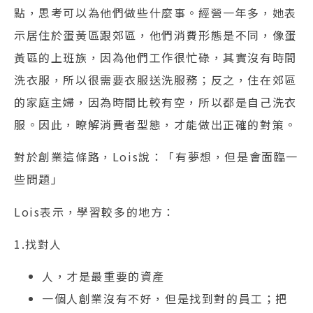
點，思考可以為他們做些什麼事。經營一年多，她表
示居住於蛋黃區跟郊區，他們消費形態是不同，像蛋
黃區的上班族，因為他們工作很忙碌，其實沒有時間
洗衣服，所以很需要衣服送洗服務；反之，住在郊區
的家庭主婦，因為時間比較有空，所以都是自己洗衣
服。因此，暸解消費者型態，才能做出正確的對策。
對於創業這條路，Lois說：「有夢想，但是會面臨一
些問題」
Lois表示，學習較多的地方：
1.找對人
人，才是最重要的資產
一個人創業沒有不好，但是找到對的員工；把