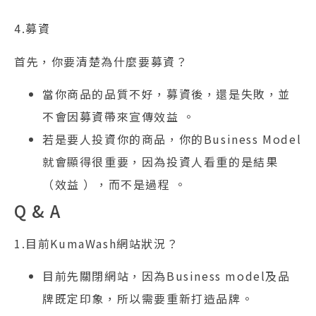
4.募資
首先，你要清楚為什麼要募資？
當你商品的品質不好，募資後，還是失敗，並
不會因募資帶來宣傳效益 。
若是要人投資你的商品，你的Business Model
就會顯得很重要，因為投資人看重的是結果
（效益 ），而不是過程 。
Q & A
1.目前KumaWash網站狀況？
目前先關閉網站，因為Business model及品
牌既定印象，所以需要重新打造品牌。