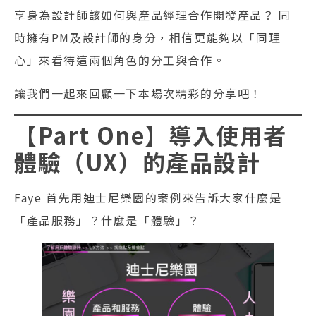
享身為設計師該如何與產品經理合作開發產品？ 同
時擁有PM及設計師的身分，相信更能夠以「同理
心」來看待這兩個角色的分工與合作。
讓我們一起來回顧一下本場次精彩的分享吧！
【
Part One
】
導入使用者
體驗（UX）的產品設計
Faye 首先用迪士尼樂園的案例來告訴大家什麼是
「產品服務」？什麼是「體驗」？