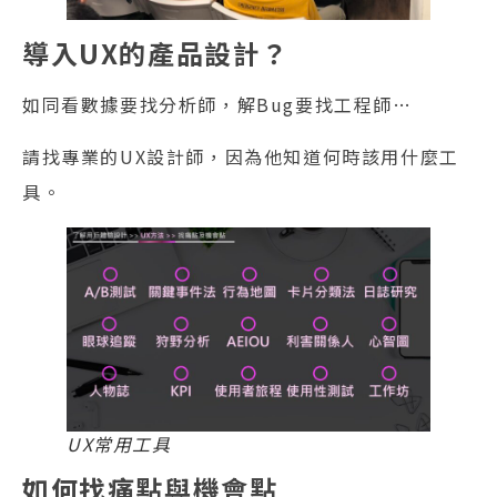
導入UX的產品設計？
如同看數據要找分析師，解Bug要找工程師…
請找專業的UX設計師，因為他知道何時該用什麼工
具。
UX常用工具
如何找痛點與機會點