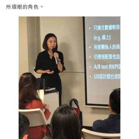
所版眼的角色。