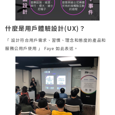
什麼是用戶體驗設計(UX)？
「 設計符合用戶需求、習慣、理念和態度的產品和
服務公用戶使用 」 Faye 如此表述。