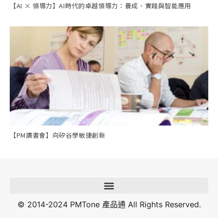
【AI × 領導力】AI時代的卓越領導力：養成、實踐與智能應用
【PM讀書會】向矽谷學敏捷創新
© 2014-2024 PMTone 產品通 All Rights Reserved.