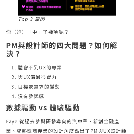
Top 3 原因
你（妳）「中」了幾項呢？
PM與設計師的四大問題？如何解
決？
體會不到UX的專業
與UX溝通很費力
目標或需求的變動
沒有參與感
數據驅動 vs 體驗驅動
Faye 從過去參與研發導向的汽車業、新創金融產
業、成熟電商產業的設計角度點出了PM與UX設計師