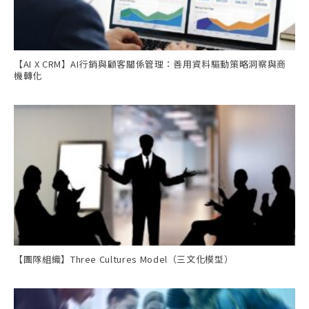
【AI X CRM】AI行銷與顧客關係管理：善用資料驅動策略洞察與商
機轉化
【團隊組織】Three Cultures Model（三文化模型）