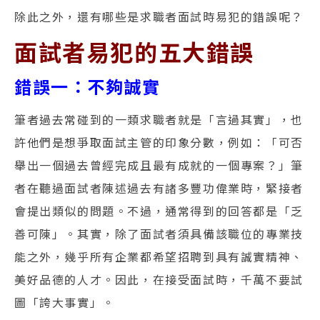
除此之外，還有哪些是求職者面試時易犯的錯誤呢？
面試者易犯的五大錯誤
錯誤一：不夠誠實
筆者過去常碰到的一類求職者就是「言過其實」，也
許他們是想爭取面試主管的印象分數，例如：「可否
舉出一個過去曾經完成且最有成就的一個專案？」筆
者在聽過面試者陳述過去有諸多豐功偉業時，緊接者
會提出類似的問題。不過，通常得到的回答都是「乏
善可陳」。其實，除了面試者須具備該職位的專業技
能之外，幾乎所有企業都希望招聘到具有誠實精神、
美好品德的人才。因此，在接受面試時，千萬不要試
圖「誇大事實」。