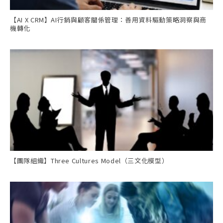
【AI X CRM】AI行銷與顧客關係管理：善用資料驅動策略洞察與商
機轉化
【團隊組織】Three Cultures Model（三文化模型）