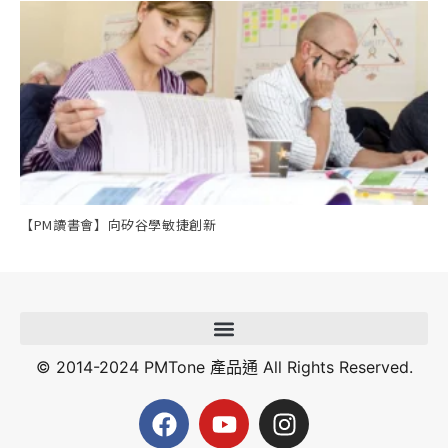
【PM讀書會】向矽谷學敏捷創新
© 2014-2024 PMTone 產品通 All Rights Reserved.