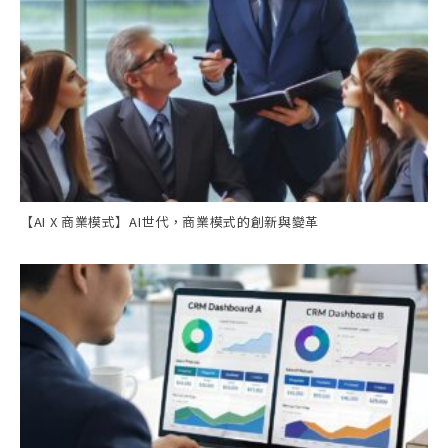
【AI X 商業模式】AI世代，商業模式的創新與變革