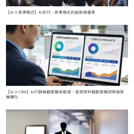
【AI X 商業模式】AI世代，商業模式的創新與變革
【AI X CRM】AI行銷與顧客關係管理：善用資料驅動策略洞察與商
機轉化