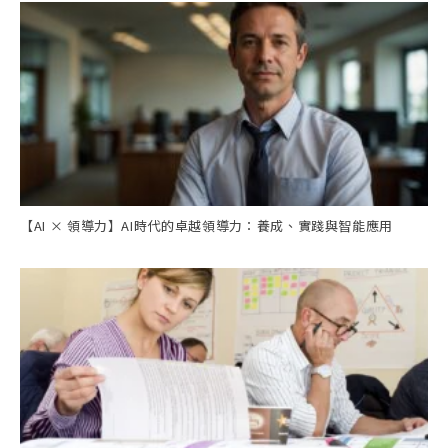
【AI × 領導力】AI時代的卓越領導力：養成、實踐與智能應用