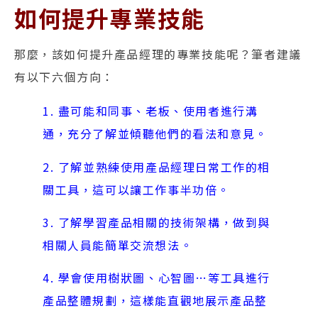
如何提升專業技能
那麼，該如何提升產品經理的專業技能呢？筆者建議
有以下六個方向：
1. 盡可能和同事、老板、使用者進行溝
通，充分了解並傾聽他們的看法和意見。
2. 了解並熟練使用產品經理日常工作的相
關工具，這可以讓工作事半功倍。
3. 了解學習產品相關的技術架構，做到與
相關人員能簡單交流想法。
4. 學會使用樹狀圖、心智圖…等工具進行
產品整體規劃，這樣能直觀地展示產品整