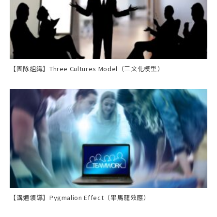
【團隊組織】Three Cultures Model（三文化模型）
【溝通領導】Pygmalion Effect（畢馬龍效應）