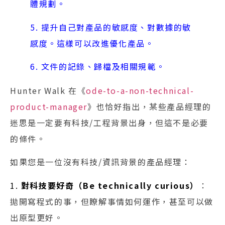
體規劃。
5. 提升自己對產品的敏感度、對數據的敏
感度。這樣可以改進優化產品。
6. 文件的記錄、歸檔及相關規範。
Hunter Walk 在《
ode-to-a-non-technical-
product-manager
》也恰好指出，某些產品經理的
迷思是一定要有科技/工程背景出身，但這不是必要
的條件。
如果您是一位沒有科技/資訊背景的產品經理：
1.
對科技要好奇（Be technically curious）
：
拋開寫程式的事，但瞭解事情如何運作，甚至可以做
出原型更好。