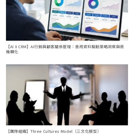
【AI X CRM】AI行銷與顧客關係管理：善用資料驅動策略洞察與商
機轉化
【團隊組織】Three Cultures Model（三文化模型）