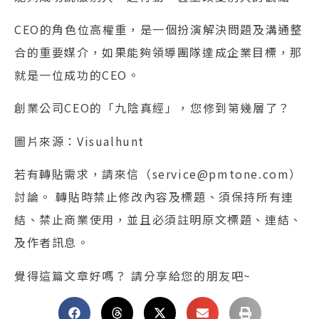
CEO的角色位高權重，是一個扮演解決問題及溝通整
合的重要媒介，如果能夠領導團隊達成企業目標，那
就是一位成功的CEO。
創業公司CEO的「九陰真經」，您修到第幾層了？
圖片來源：Visualhunt
若有轉貼需求，請來信（service@pmtone.com）
討論。 轉貼時禁止修改內容及標題、須保持所有連
結、禁止商業使用，並且必須註明原文標題、連結、
及作者訊息。
覺得這篇文章好嗎？ 請分享給您的朋友吧~