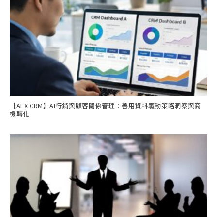
【AI X CRM】AI行銷與顧客關係管理：善用資料驅動策略洞察與商
機轉化