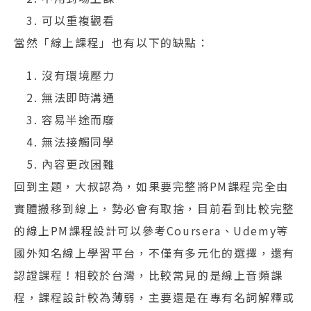
可以重複觀看
當然「線上課程」也有以下的缺點：
沒有環境壓力
無法即時溝通
容易半途而廢
無法接觸同學
內容更改困難
回到主題，大叔認為，如果要完整將PM課程完全由
實體搬移到線上，勢必會有取捨，目前看到比較完整
的線上PM課程設計可以參考Coursera、Udemy等
國外知名線上學習平台，不僅有多元化的選擇，還有
認證課程！相較於台灣，比較常見的是線上音頻課
程，課程設計較為薄弱，主要還是在專有名詞解釋或