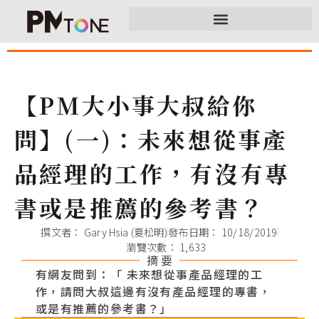
【PM大小事大叔給你
問】(一)：未來想從事產
品經理的工作，有沒有專
書或是推薦的參考書？
撰文者：
Gary Hsia (夏松明)
發布日期：
10/18/2019
瀏覽次數： 1,633
摘 要
有網友問到：「 未來想從事產品經理的工
作，‌‌請問大叔這邊有沒有產品經理的專書，‌‌
或是有推薦的參考書？」