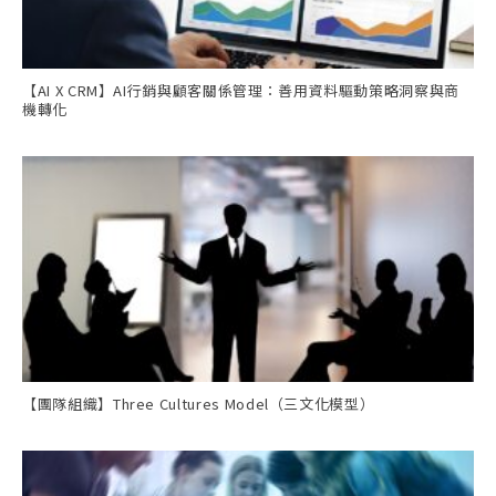
【AI X CRM】AI行銷與顧客關係管理：善用資料驅動策略洞察與商
機轉化
【團隊組織】Three Cultures Model（三文化模型）