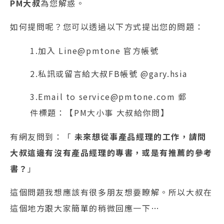
PM大叔
為您解惑。
如何提問呢？您可以透過以下方式提出您的問題：
1.加入 Line@pmtone 官方帳號
2.私訊或留言給大叔FB帳號 @gary.hsia
3.Email to service@pmtone.com 郵
件標題：【PM大小事 大叔給你問】
有網友問到：「
未來想從事產品經理的工作，‌‌請問
大叔這邊有沒有產品經理的專書，‌‌或是有推薦的參考
書？
」
這個問題我想應該有很多朋友想要瞭解。‌‌所以大叔在
這個地方跟大家簡單的稍微回應一下…