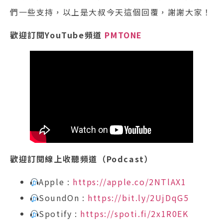
們一些支持，以上是大叔今天這個回覆，謝謝大家！‌
歡迎訂閱YouTube頻道
PMTONE
歡迎訂閱線上收聽頻道（Podcast）
Apple :
https://apple.co/2NTlAX1
SoundOn :
https://bit.ly/2UjDqG5
Spotify :
https://spoti.fi/2x1R0EK