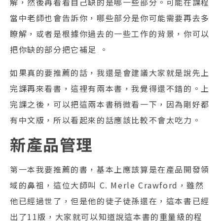
解，然後再看看自己缺的是哪一些部分。‌‌可能在課程
當中老師也會告訴你，‌‌哪些部分是你可能需要再去多
瞭解，或者是根據你過去的一些工作的背景，‌‌你可以
把你缺的部分把它補足‌‌‌‌ 。‌‌
如果真的要推薦的話，‌‌我還是會建議大家就是說先上
完課再來看書，‌‌這裡有兩本書，我覺得還不錯的。‌‌上
完課之後，可以把這兩本書稍微看一下，因為剛好都
有中文版，‌‌所以看起來的話應該比較不會太吃力。‌‌
新產品管理
第一本我要推薦的書，基本上應該算是在產品開發領
域的鼻祖，這位大師叫 C. Merle Crawford，雖然
他‌‌已經過世了，但是他的徒子徒孫還在，這本書已經
出了11版‌‌，大家就可以知道說這本書的重量級的程