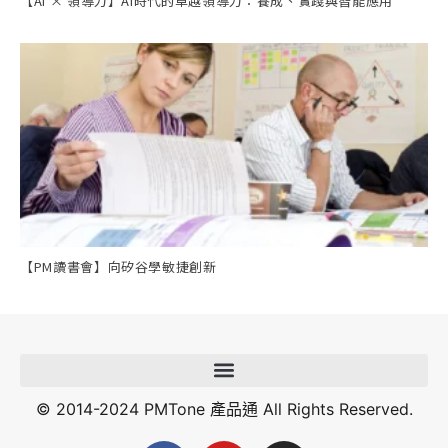
【AI × 領導力】AI時代的卓越領導力：養成、實踐與智能應用
【PM讀書會】向矽谷學敏捷創新
© 2014-2024 PMTone 產品通 All Rights Reserved.