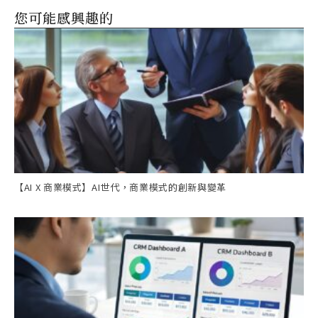
您可能感興趣的
【AI X 商業模式】AI世代，商業模式的創新與變革