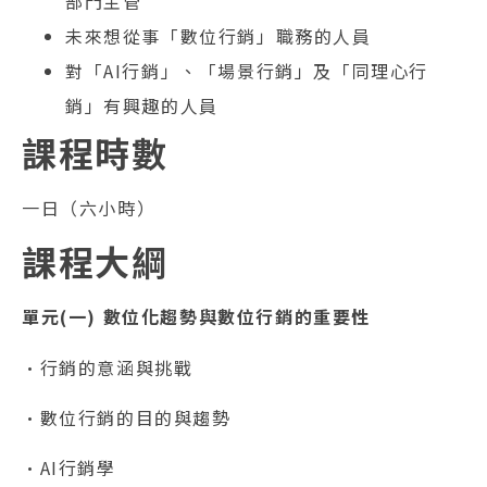
部門主管
未來想從事「數位行銷」職務的人員
對「AI行銷」、「場景行銷」及「同理心行
銷」有興趣的人員
課程時數
一日（六小時）
課程大綱
單元(一) 數位化趨勢與數位行銷的重要性
•行銷的意涵與挑戰
•數位行銷的目的與趨勢
•AI行銷學