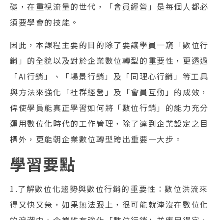
礎，在重視流量的世代，「會員經營」是每個人都必
須要學會的技能。
因此，本課程主要的目的除了要讓學員一窺「數位行
銷」的全貌以及對於企業數位轉型的重要性，更透過
「AI行銷」、「場景行銷」及「同理心行銷」等工具
與方法來強化「社群經營」及「會員互動」的成效，
俾使學員能真正學習如何將「數位行銷」的能力充分
運用數位化時代的工作管理，除了達到企業設定之目
標外，更能朝企業數位轉型跨出重要一大步。
學習要點
1.了解數位化趨勢與數位行銷的重要性：數位洪流來
得又快又急，如果無法跟上，很可能就淹沒在數位化
的浪潮中，企業唯有強化「數位行銷」並應用得宜，