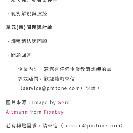
•範例解說與演練
單元(四)問題與討論
•課程總結與回顧
•問題回答
企業內訓：若您有任何企業教育訓練的需
求或疑問，歡迎隨時來信
（service@pmtone.com）討論。
圖片來源：Image by
Gerd
Altmann
from
Pixabay
若有轉貼需求，請來信（service@pmtone.com）