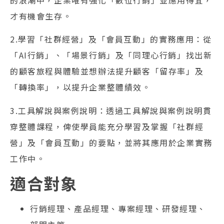
才有機會生存。
2.學習「社群經營」及「會員互動」的實務應用：從
「AI行銷」、「場景行銷」及「同理心行銷」找出新
的顧客旅程與體驗並想辦法提升顧客「留存率」及
「轉換率」，以提升企業整體績效。
3.工具解說與案例說明：透過工具解說與案例說明貫
穿整體課程，俾使學員能充分學習及掌握「社群經
營」及「會員互動」的要點，並將其應用於企業實務
工作中。
適合對象
行銷經理、產品經理、專案經理、研發經理、