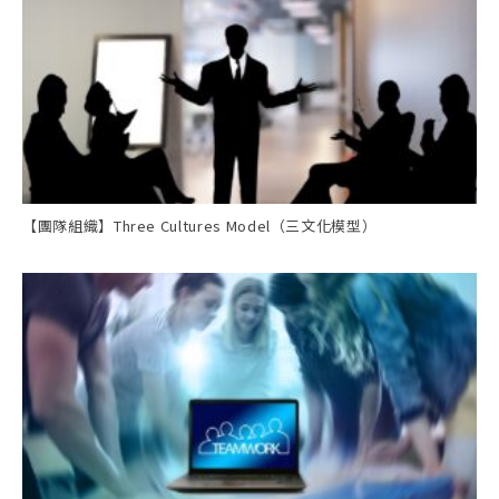
【團隊組織】Three Cultures Model（三文化模型）