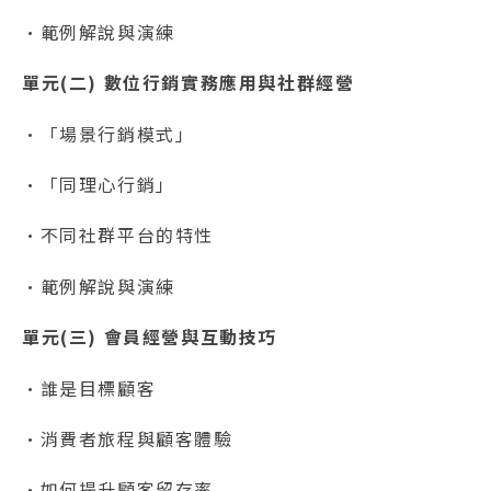
•範例解說與演練
單元(二) 數位行銷實務應用與社群經營
•「場景行銷模式」
•「同理心行銷」
•不同社群平台的特性
•範例解說與演練
單元(三) 會員經營與互動技巧
•誰是目標顧客
•消費者旅程與顧客體驗
•如何提升顧客留存率