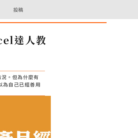
投稿
el達人教
情況。但為什麼有
以為自己已經善用