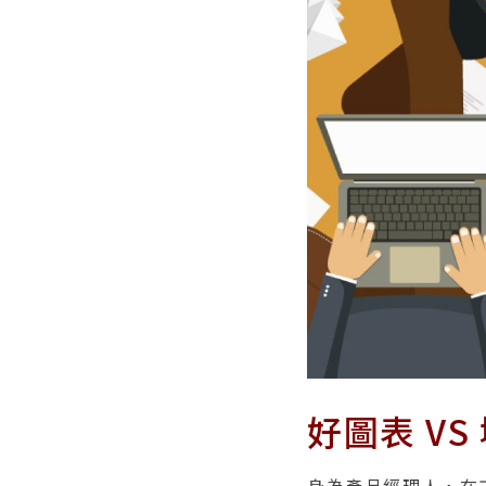
好圖表 VS