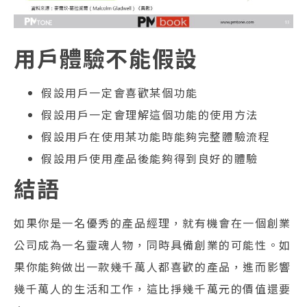
用戶體驗不能假設
假設用戶一定會喜歡某個功能
假設用戶一定會理解這個功能的使用方法
假設用戶在使用某功能時能夠完整體驗流程
假設用戶使用產品後能夠得到良好的體驗
結語
如果你是一名優秀的產品經理，就有機會在一個創業
公司成為一名靈魂人物，同時具備創業的可能性。如
果你能夠做出一款幾千萬人都喜歡的產品，進而影響
幾千萬人的生活和工作，這比掙幾千萬元的價值還要