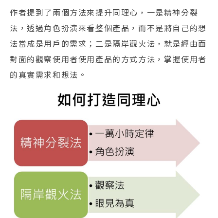
作者提到了兩個方法來提升同理心，一是精神分裂
法，透過角色扮演來看整個產品，而不是將自己的想
法當成是用戶的需求；二是隔岸觀火法，就是經由面
對面的觀察使用者使用產品的方式方法，掌握使用者
的真實需求和想法。