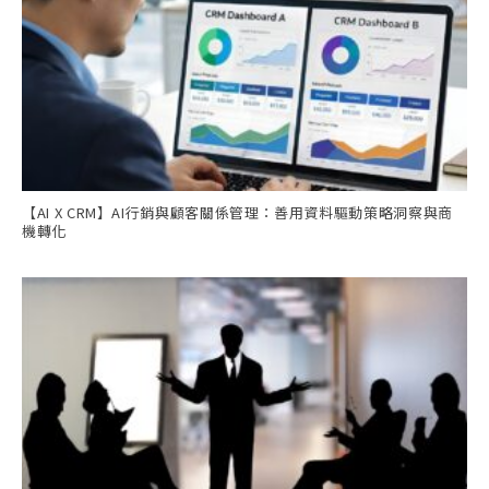
【AI X CRM】AI行銷與顧客關係管理：善用資料驅動策略洞察與商
機轉化