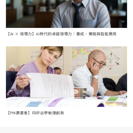
【AI × 領導力】AI時代的卓越領導力：養成、實踐與智能應用
【PM讀書會】向矽谷學敏捷創新