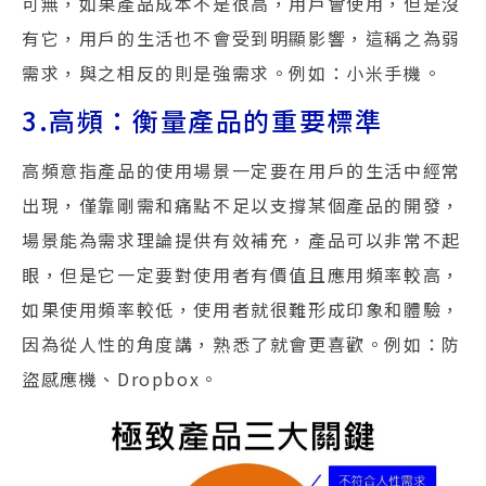
可無，如果產品成本不是很高，用戶會使用，但是沒
有它，用戶的生活也不會受到明顯影響，這稱之為弱
需求，與之相反的則是強需求。例如：小米手機。
3.高頻：衡量產品的重要標準
高頻意指產品的使用場景一定要在用戶的生活中經常
出現，僅靠剛需和痛點不足以支撐某個產品的開發，
場景能為需求理論提供有效補充，產品可以非常不起
眼，但是它一定要對使用者有價值且應用頻率較高，
如果使用頻率較低，使用者就很難形成印象和體驗，
因為從人性的角度講，熟悉了就會更喜歡。例如：防
盜感應機、Dropbox。