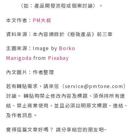
（如：產品開發流程或個案討論）。
本文作者：
PM大叔
資料來源：本內容摘錄於《極致產品》前三章
主圖來源：Image by
Borko
Manigoda
from
Pixabay
內文圖片：作者整理
若有轉貼需求，請來信（service@pmtone.com）
討論。 轉貼時禁止修改內容及標題、須保持所有連
結、禁止商業使用，並且必須註明原文標題、連結、
及作者訊息。
覺得這篇文章好嗎？ 請分享給您的朋友吧~