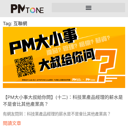
Tag: 互聯網
【PM大小事大叔給你問】(十二)：科技業產品經理的薪水是
不是會比其他產業高？
有網友問到：科技業產品經理的薪水是不是會比其他產業高？
閱讀文章