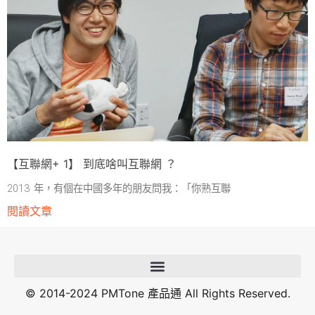
【互聯網+ 1】 到底啥叫互聯網 ？
2013 年，有個在中國多年的朋友問我：「你熟互聯
閱讀文章
© 2014-2024 PMTone 產品通 All Rights Reserved.