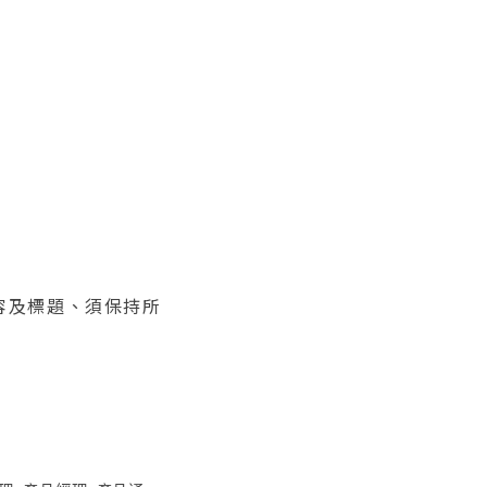
內容及標題、須保持所