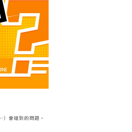
…）會碰到的問題，