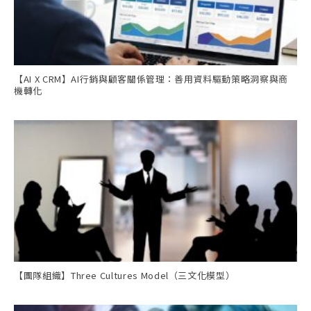
【AI X CRM】AI行銷與顧客關係管理：善用資料驅動策略洞察與商
機轉化
【團隊組織】Three Cultures Model（三文化模型）