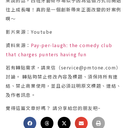
來說的話，西班牙藝術市場似乎因為這個方式而開始
往上成長囉！真的是一個創新帶來正面改變的好案例
啊～
影片來源：Youtube
資料來源：
Pay-per-laugh: the comedy club
that charges punters having fun
若有轉貼需求，請來信（service@pmtone.com）
討論。 轉貼時禁止修改內容及標題、須保持所有連
結、禁止商業使用，並且必須註明原文標題、連結、
及作者訊息。
覺得這篇文章好嗎？ 請分享給您的朋友吧~