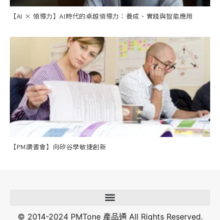
【AI × 領導力】AI時代的卓越領導力：養成、實踐與智能應用
【PM讀書會】向矽谷學敏捷創新
© 2014-2024 PMTone 產品通 All Rights Reserved.