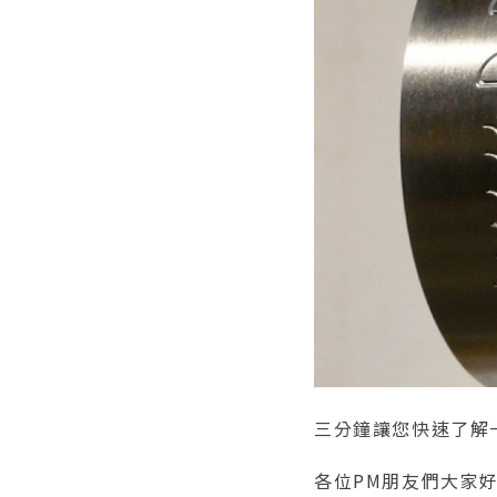
三分鐘讓您快速了解
各位PM朋友們大家好，