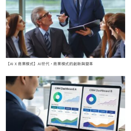
【AI X 商業模式】AI世代，商業模式的創新與變革