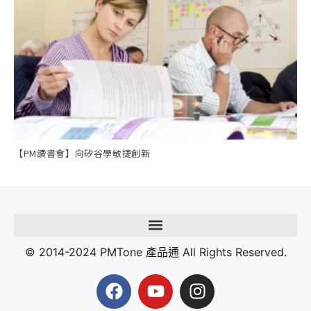
【PM讀書會】向矽谷學敏捷創新
© 2014-2024 PMTone 產品通 All Rights Reserved.