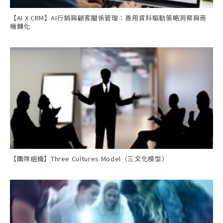
【AI X CRM】AI行銷與顧客關係管理：善用資料驅動策略洞察與商
機轉化
【團隊組織】Three Cultures Model（三文化模型）