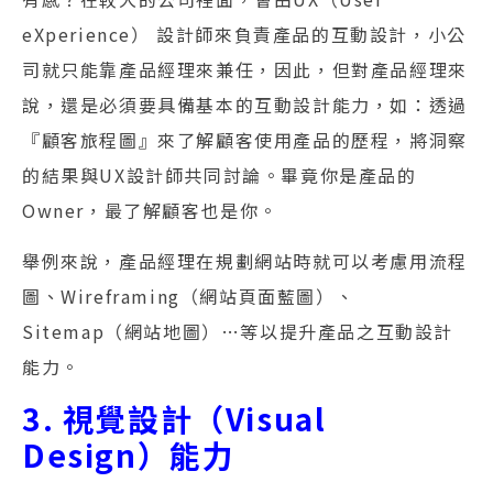
eXperience） 設計師來負責產品的互動設計，小公
司就只能靠產品經理來兼任，因此，但對產品經理來
說，還是必須要具備基本的互動設計能力，如：透過
『顧客旅程圖』來了解顧客使用產品的歷程，將洞察
的結果與UX設計師共同討論。畢竟你是產品的
Owner，最了解顧客也是你。
舉例來說，產品經理在規劃網站時就可以考慮用流程
圖、Wireframing（網站頁面藍圖）、
Sitemap（網站地圖）…等以提升產品之互動設計
能力。
3. 視覺設計（Visual
Design）能力