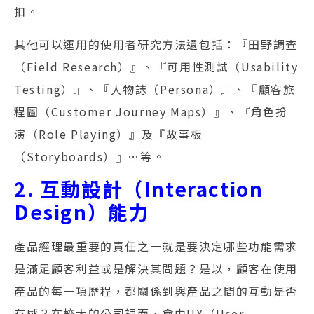
扣。
其他可以運用的使用者研究方法還包括：『田野調查
（Field Research）』、『可用性測試（Usability
Testing）』、『人物誌（Persona）』、『顧客旅
程圖（Customer Journey Maps）』、『角色扮
演（Role Playing）』及『故事板
（Storyboards）』…等。
2. 互動設計（Interaction
Design）能力
產品經理最重要的責任之一就是要決定哪些功能需求
是滿足顧客利益或是解決其問題？是以，顧客在使用
產品的每一項歷程，都關係到與產品之間的互動是否
有感？在較大的公司裡面，會由UX（User