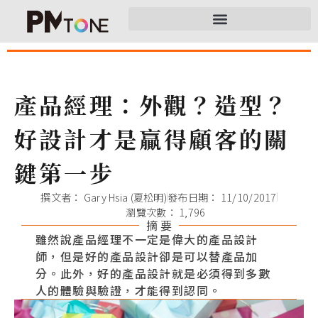
產品經理：外觀？造型？
好設計才是贏得顧客的關
鍵第一步
撰文者：
Gary Hsia (夏松明)
發布日期：
11/10/2017
瀏覽次數： 1,796
摘 要
雖然說產品經理不一定是偉大的產品設計
師，但是好的產品設計卻是可以替產品加
分。此外，好的產品設計就是必須得到多數
人的體驗與驗證，才能得到認同。