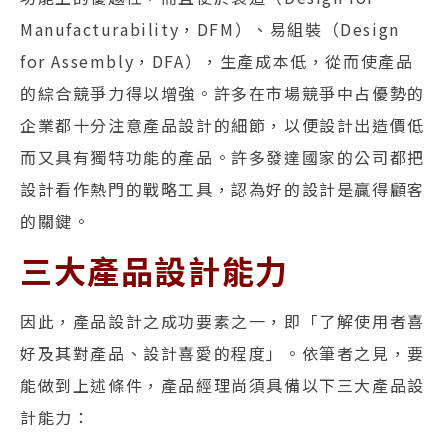
Manufacturability，DFM）、易組裝（Design
for Assembly，DFA），生產成本低，從而使產品
的綜合競爭力得以增強。許多在市場競爭中占優勢的
企業都十分注意產品設計的細節，以便設計出造價低
而又具有獨特功能的產品。許多發達國家的公司都把
設計看作熱門的戰略工具，認為好的設計是贏得顧客
的關鍵。
三大產品設計能力
因此，產品設計之成功要素之一，即「了解使用者喜
好及其對產品、設計喜愛的程度」。依筆者之見，要
能做到上述條件，產品經理尚須具備以下三大產品設
計能力：