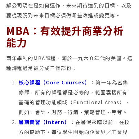
解公司現在是如何運作、未來期待達到的目標、以及
要從現況到未來目標必須做哪些改進或變更等。
MBA：有效提升商業分析
能力
兩年學制的MBA課程，源於一九六０年代的美國。這
種課程通常被分成三個部份：
核心課程（Core Courses）
：第一年為密集
修課，所有的課程都是必修的，範圍囊括所有
基礎的管理功能領域（Functional Areas），
例如：會計、財務、行銷、策略管理…等等。
暑期實習（Intern）
：在暑假來臨以前，在校
方的協助下，每位學生開始向企業界／工業界