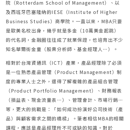
院（Rotterdam School of Management）、以
及西班牙巴塞隆納的IESE（Institute of Higher
Business Studies）商學院。一直以來，MBA只要
是歐美名校出身，幾乎就是多金（10萬美金起跳）
的代名詞，金融圈往往成了就業保證，也培育出不少
知名華爾街金童（股票分析師、基金經理人…）。
相對於台灣資通訊（ICT）產業，產品經理除了必須
是一位熟悉產品管理（Product Management）制
度的專業人士之外，還得了解複雜的產品組合管理
（Product Portfolio Management）、財務報表
（損益表、現金流量表…）、管理會計、市場行銷…
等，更大的挑戰是：「如何成功扮演好公司技術（產
品）與顧客需求之間的橋樑」。筆者相信MBA的相關
課程，應該是產品經理所不可或缺的知識。對於