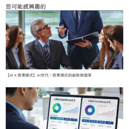
您可能感興趣的
【AI X 商業模式】AI世代，商業模式的創新與變革