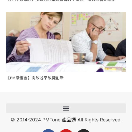
【PM讀書會】向矽谷學敏捷創新
© 2014-2024 PMTone 產品通 All Rights Reserved.