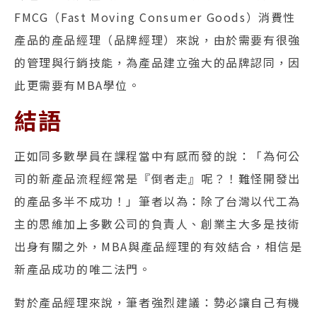
FMCG（Fast Moving Consumer Goods）消費性
產品的產品經理（品牌經理）來說，由於需要有很強
的管理與行銷技能，為產品建立強大的品牌認同，因
此更需要有MBA學位。
結語
正如同多數學員在課程當中有感而發的說：「為何公
司的新產品流程經常是『倒者走』呢？！難怪開發出
的產品多半不成功！」筆者以為：除了台灣以代工為
主的思維加上多數公司的負責人、創業主大多是技術
出身有關之外，MBA與產品經理的有效結合，相信是
新產品成功的唯二法門。
對於產品經理來說，筆者強烈建議：勢必讓自己有機