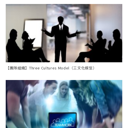
【團隊組織】Three Cultures Model（三文化模型）