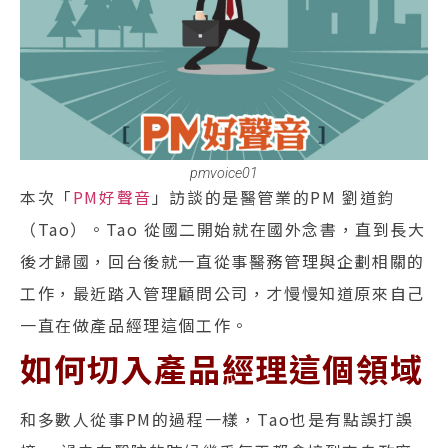
pmvoice01
本次「
PM好聲音
」訪談的是醫管業的PM 劉道鈞
（Tao）。Tao 從國二開始就在國外念書，直到長大
後才歸國，回台後就一直從事醫務管理與企劃相關的
工作，最近踏入管理顧問公司，才慢慢知道原來自己
一直在做產品經理這個工作。
如何切入產品經理這個領域
和多數人從事PM的過程一樣，Tao也是有點誤打誤