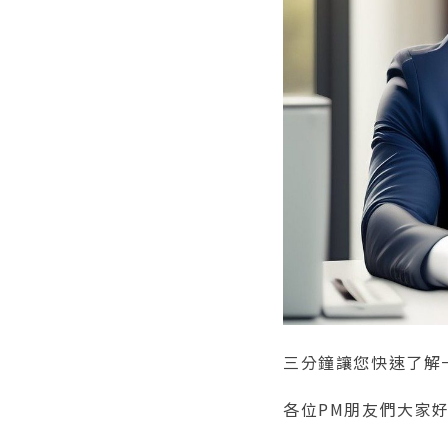
三分鐘讓您快速了解
各位PM朋友們大家好，