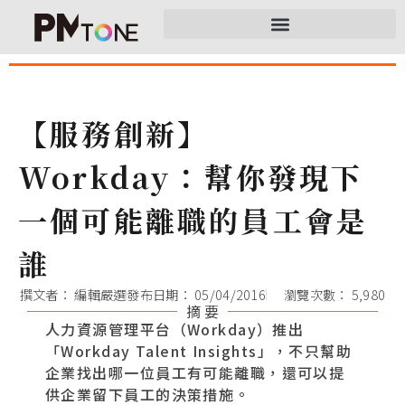
【服務創新】
Workday：幫你發現下
一個可能離職的員工會是
誰
撰文者：
編輯嚴選
發布日期：
05/04/2016
瀏覽次數： 5,980
摘 要
人力資源管理平台（Workday）推出
「Workday Talent Insights」，不只幫助
企業找出哪一位員工有可能離職，還可以提
供企業留下員工的決策措施。