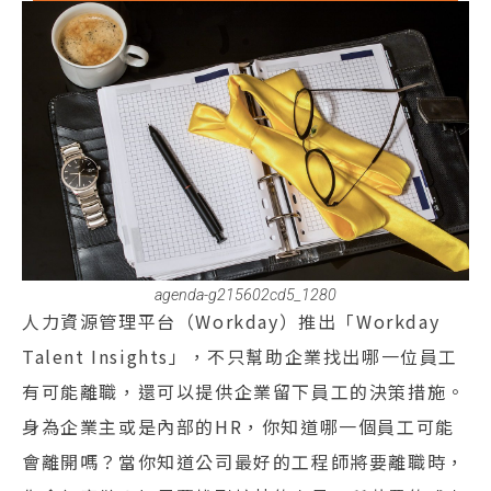
agenda-g215602cd5_1280
人力資源管理平台（Workday）推出「Workday
Talent Insights」，不只幫助企業找出哪一位員工
有可能離職，還可以提供企業留下員工的決策措施。
身為企業主或是內部的HR，你知道哪一個員工可能
會離開嗎？當你知道公司最好的工程師將要離職時，