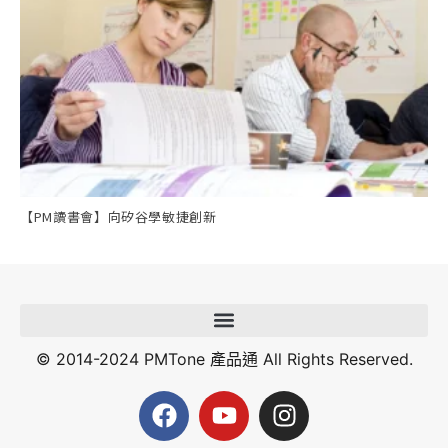
【PM讀書會】向矽谷學敏捷創新
© 2014-2024 PMTone 產品通 All Rights Reserved.