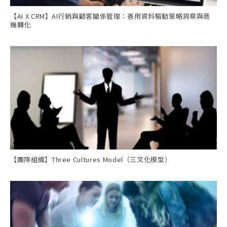
【AI X CRM】AI行銷與顧客關係管理：善用資料驅動策略洞察與商
機轉化
【團隊組織】Three Cultures Model（三文化模型）