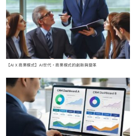
【AI X 商業模式】AI世代，商業模式的創新與變革