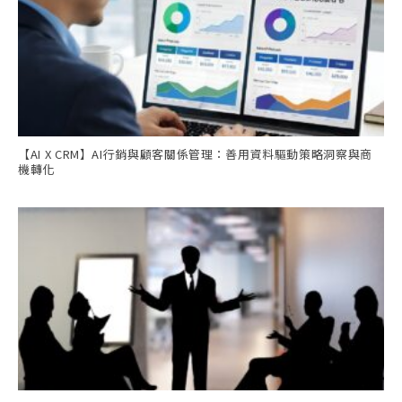
【AI X CRM】AI行銷與顧客關係管理：善用資料驅動策略洞察與商
機轉化