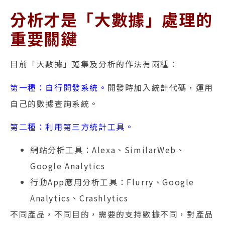
分析才是「大數據」處理的
重要關鍵
目前「大數據」蒐集及分析的作法有兩種：
第一種：自行開發系統。
開發時加入統計代碼，運用
自己的數據查詢系統。
第二種：利用第三方統計工具。
網站分析工具：Alexa、SimilarWeb、
Google Analytics
行動App應用分析工具：Flurry、Google
Analytics、Crashlytics
不同產品，不同目的，需要的支持數據不同，對產品