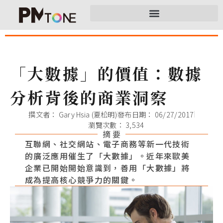
「大數據」的價值：數據
分析背後的商業洞察
撰文者：
Gary Hsia (夏松明)
發布日期：
06/27/2017
瀏覽次數： 3,534
摘 要
互聯網、社交網站、電子商務等新一代技術
的廣泛應用催生了「大數據」。近年來歐美
企業已開始開始意識到，善用「大數據」將
成為提高核心競爭力的關鍵。