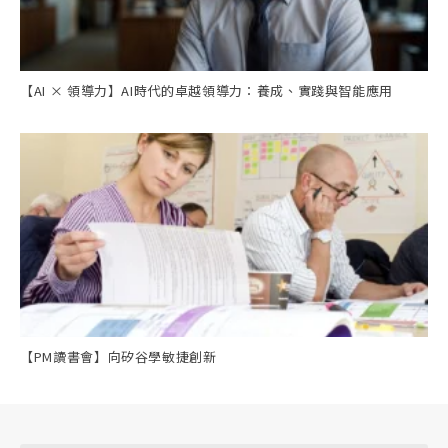
【AI × 領導力】AI時代的卓越領導力：養成、實踐與智能應用
【PM讀書會】向矽谷學敏捷創新