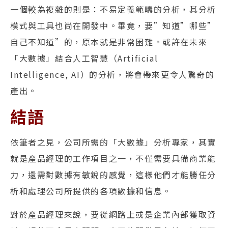
一個較為複雜的則是：不易定義範疇的分析，其分析
模式與工具也尚在開發中。畢竟，要”知道”哪些”
自己不知道”的，原本就是非常困難。或許在未來
「大數據」結合人工智慧（
Artificial
Intelligence, AI
）的分析，將會帶來更令人驚奇的
產出。
結語
依筆者之見，公司所需的「大數據」分析專家，其實
就是產品經理的工作項目之一，不僅需要具備商業能
力，還需對數據有敏銳的感覺，這樣他們才能勝任分
析和處理公司所提供的各項數據和信息。
對於產品經理來說，要從網路上或是企業內部獲取資